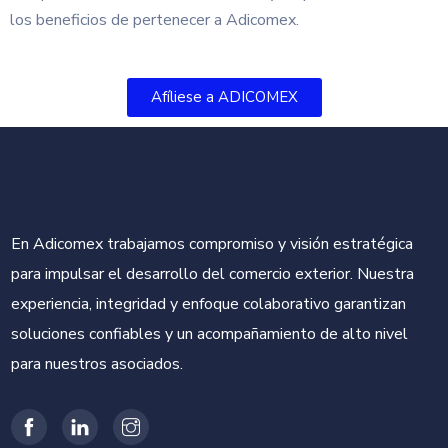
los beneficios de pertenecer a Adicomex.
Afíliese a ADICOMEX
En Adicomex trabajamos compromiso y visión estratégica
para impulsar el desarrollo del comercio exterior. Nuestra
experiencia, integridad y enfoque colaborativo garantizan
soluciones confiables y un acompañamiento de alto nivel
para nuestros asociados.