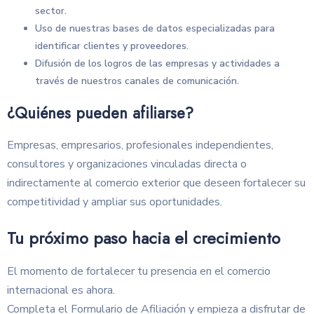
sector.
Uso de nuestras bases de datos especializadas para
identificar clientes y proveedores.
Difusión de los logros de las empresas y actividades a
través de nuestros canales de comunicación.
¿Quiénes pueden afiliarse?
Empresas, empresarios, profesionales independientes,
consultores y organizaciones vinculadas directa o
indirectamente al comercio exterior que deseen fortalecer su
competitividad y ampliar sus oportunidades.
Tu próximo paso hacia el crecimiento
El momento de fortalecer tu presencia en el comercio
internacional es ahora.
Completa el Formulario de Afiliación y empieza a disfrutar de