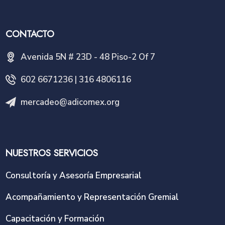
CONTACTO
Avenida 5N # 23D - 48 Piso-2 Of 7
602 6671236 | 316 4806116
mercadeo@adicomex.org
NUESTROS SERVICIOS
Consultoría y Asesoría Empresarial
Acompañamiento y Representación Gremial
Capacitación y Formación