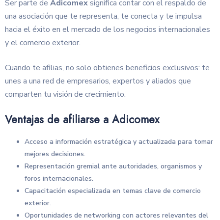
Ser parte de
Adicomex
significa contar con el respaldo de
una asociación que te representa, te conecta y te impulsa
hacia el éxito en el mercado de los negocios internacionales
y el comercio exterior.
Cuando te afilias, no solo obtienes beneficios exclusivos: te
unes a una red de empresarios, expertos y aliados que
comparten tu visión de crecimiento.
Ventajas de afiliarse a Adicomex
Acceso a información estratégica y actualizada para tomar
mejores decisiones.
Representación gremial ante autoridades, organismos y
foros internacionales.
Capacitación especializada en temas clave de comercio
exterior.
Oportunidades de networking con actores relevantes del