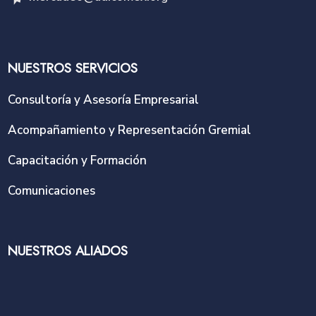
NUESTROS SERVICIOS
Consultoría y Asesoría Empresarial
Acompañamiento y Representación Gremial
Capacitación y Formación
Comunicaciones
NUESTROS ALIADOS