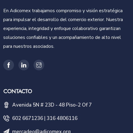
En Adicomex trabajamos compromiso y visión estratégica
para impulsar el desarrollo del comercio exterior. Nuestra
experiencia, integridad y enfoque colaborativo garantizan
soluciones confiables y un acompañamiento de alto nivel
para nuestros asociados.
CONTACTO
Avenida 5N # 23D - 48 Piso-2 Of 7
602 6671236 | 316 4806116
mercadeo@adicomex.org