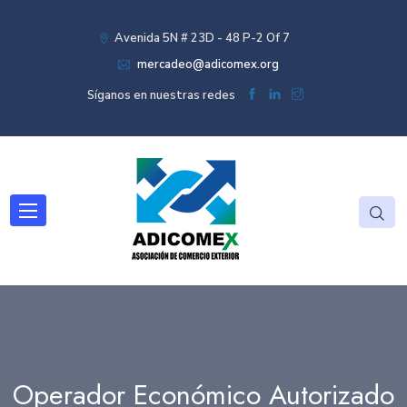
Avenida 5N # 23D - 48 P-2 Of 7
mercadeo@adicomex.org
Síganos en nuestras redes
Operador Económico Autorizado