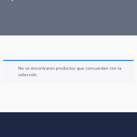
No se encontraron productos que concuerden con la
selección.