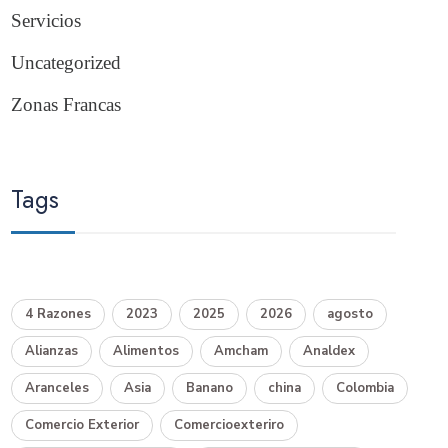
Servicios
Uncategorized
Zonas Francas
Tags
4 Razones
2023
2025
2026
agosto
Alianzas
Alimentos
Amcham
Analdex
Aranceles
Asia
Banano
china
Colombia
Comercio Exterior
Comercioexteriro