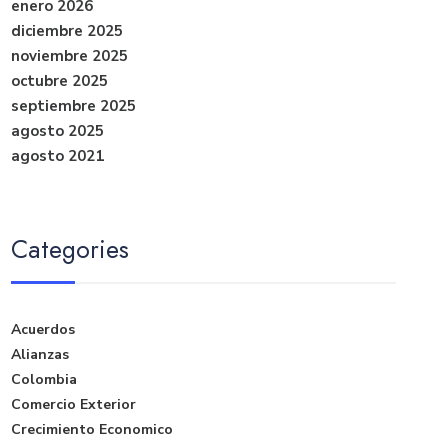
enero 2026
diciembre 2025
noviembre 2025
octubre 2025
septiembre 2025
agosto 2025
agosto 2021
Categories
Acuerdos
Alianzas
Colombia
Comercio Exterior
Crecimiento Economico