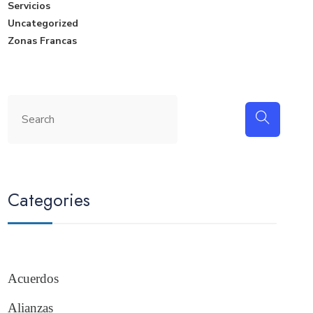
Servicios
Uncategorized
Zonas Francas
Categories
Acuerdos
Alianzas