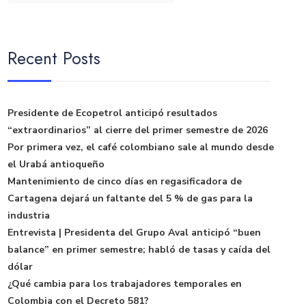
Recent Posts
Presidente de Ecopetrol anticipó resultados
“extraordinarios” al cierre del primer semestre de 2026
Por primera vez, el café colombiano sale al mundo desde
el Urabá antioqueño
Mantenimiento de cinco días en regasificadora de
Cartagena dejará un faltante del 5 % de gas para la
industria
Entrevista | Presidenta del Grupo Aval anticipó “buen
balance” en primer semestre; habló de tasas y caída del
dólar
¿Qué cambia para los trabajadores temporales en
Colombia con el Decreto 581?