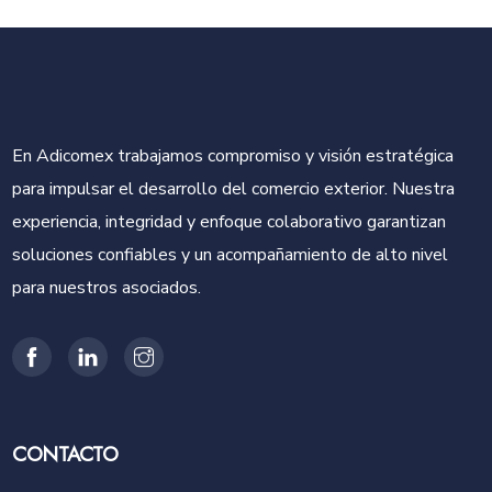
En Adicomex trabajamos compromiso y visión estratégica
para impulsar el desarrollo del comercio exterior. Nuestra
experiencia, integridad y enfoque colaborativo garantizan
soluciones confiables y un acompañamiento de alto nivel
para nuestros asociados.
CONTACTO