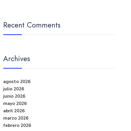
Recent Comments
Archives
agosto 2026
julio 2026
junio 2026
mayo 2026
abril 2026
marzo 2026
febrero 2026