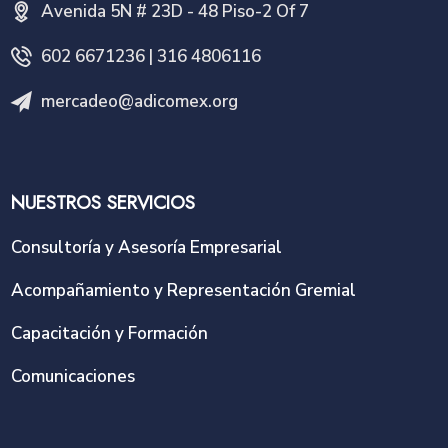
Avenida 5N # 23D - 48 Piso-2 Of 7
602 6671236 | 316 4806116
mercadeo@adicomex.org
NUESTROS SERVICIOS
Consultoría y Asesoría Empresarial
Acompañamiento y Representación Gremial
Capacitación y Formación
Comunicaciones