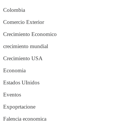
Colombia
Comercio Exterior
Crecimiento Economico
crecimiento mundial
Crecimiento USA
Economia
Estados UInidos
Eventos
Expoprtacione
Falencia economica