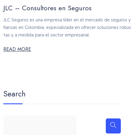
JLC – Consultores en Seguros
JLC Seguros es una empresa líder en el mercado de seguros y
fianzas en Colombia, especializada en ofrecer soluciones robus
tas y a medida para el sector empresarial.
READ MORE
Search