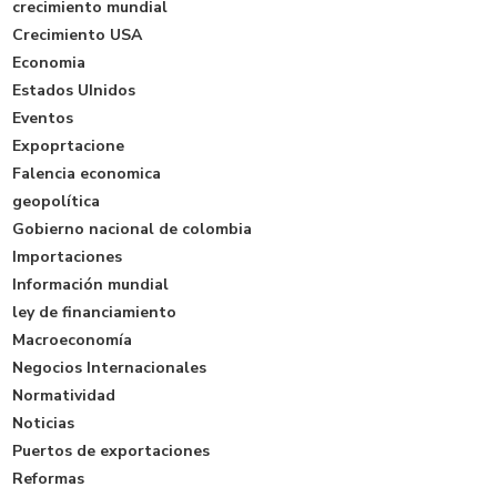
crecimiento mundial
Crecimiento USA
Economia
Estados UInidos
Eventos
Expoprtacione
Falencia economica
geopolítica
Gobierno nacional de colombia
Importaciones
Información mundial
ley de financiamiento
Macroeconomía
Negocios Internacionales
Normatividad
Noticias
Puertos de exportaciones
Reformas