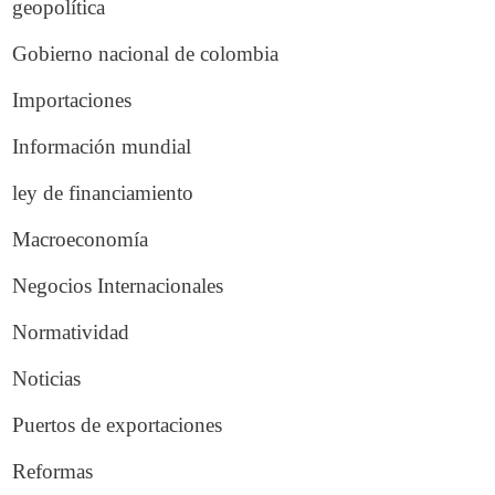
geopolítica
Gobierno nacional de colombia
Importaciones
Información mundial
ley de financiamiento
Macroeconomía
Negocios Internacionales
Normatividad
Noticias
Puertos de exportaciones
Reformas