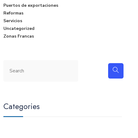
Puertos de exportaciones
Reformas
Servicios
Uncategorized
Zonas Francas
Categories