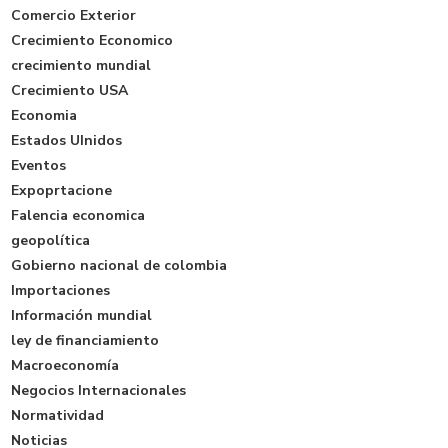
Comercio Exterior
Crecimiento Economico
crecimiento mundial
Crecimiento USA
Economia
Estados UInidos
Eventos
Expoprtacione
Falencia economica
geopolítica
Gobierno nacional de colombia
Importaciones
Información mundial
ley de financiamiento
Macroeconomía
Negocios Internacionales
Normatividad
Noticias