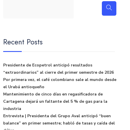
Recent Posts
Presidente de Ecopetrol anticipó resultados
“extraordinarios” al cierre del primer semestre de 2026
Por primera vez, el café colombiano sale al mundo desde
el Urabá antioqueño
Mantenimiento de cinco días en regasificadora de
Cartagena dejará un faltante del 5 % de gas para la
industria
Entrevista | Presidenta del Grupo Aval anticipó “buen
balance” en primer semestre; habló de tasas y caída del