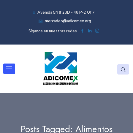
Avenida 5N # 23D - 48 P-2 Of 7
mercadeo@adicomex.org
Síganos en nuestras redes
Posts Tagged: Alimentos