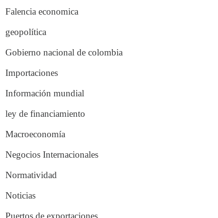
Falencia economica
geopolítica
Gobierno nacional de colombia
Importaciones
Información mundial
ley de financiamiento
Macroeconomía
Negocios Internacionales
Normatividad
Noticias
Puertos de exportaciones