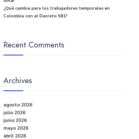
dólar
¿Qué cambia para los trabajadores temporales en
Colombia con el Decreto 581?
Recent Comments
Archives
agosto 2026
julio 2026
junio 2026
mayo 2026
abril 2026