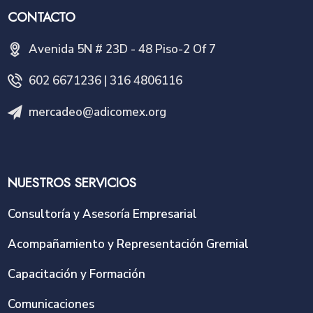
CONTACTO
Avenida 5N # 23D - 48 Piso-2 Of 7
602 6671236 | 316 4806116
mercadeo@adicomex.org
NUESTROS SERVICIOS
Consultoría y Asesoría Empresarial
Acompañamiento y Representación Gremial
Capacitación y Formación
Comunicaciones