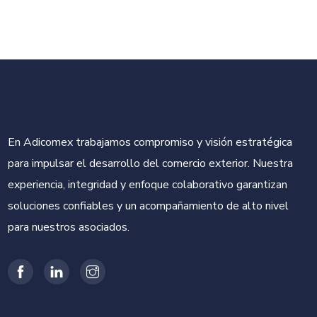
En Adicomex trabajamos compromiso y visión estratégica
para impulsar el desarrollo del comercio exterior. Nuestra
experiencia, integridad y enfoque colaborativo garantizan
soluciones confiables y un acompañamiento de alto nivel
para nuestros asociados.