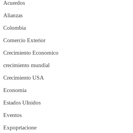
Acuerdos
Alianzas
Colombia
Comercio Exterior
Crecimiento Economico
crecimiento mundial
Crecimiento USA
Economia
Estados UInidos
Eventos
Expoprtacione