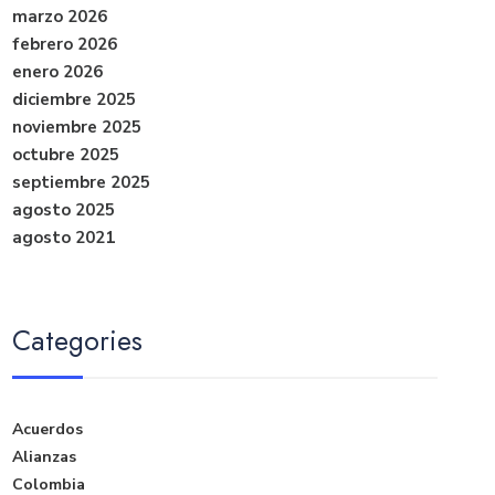
marzo 2026
febrero 2026
enero 2026
diciembre 2025
noviembre 2025
octubre 2025
septiembre 2025
agosto 2025
agosto 2021
Categories
Acuerdos
Alianzas
Colombia