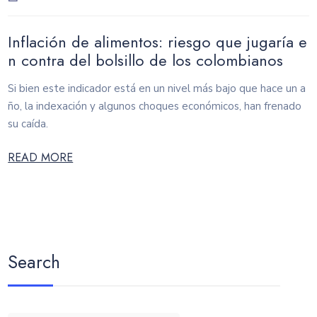
Inflación de alimentos: riesgo que jugaría e
n contra del bolsillo de los colombianos
Si bien este indicador está en un nivel más bajo que hace un a
ño, la indexación y algunos choques económicos, han frenado
su caída.
READ MORE
Search