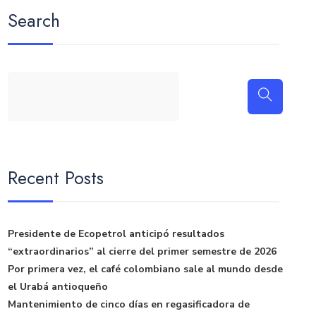
Search
Recent Posts
Presidente de Ecopetrol anticipó resultados
“extraordinarios” al cierre del primer semestre de 2026
Por primera vez, el café colombiano sale al mundo desde
el Urabá antioqueño
Mantenimiento de cinco días en regasificadora de