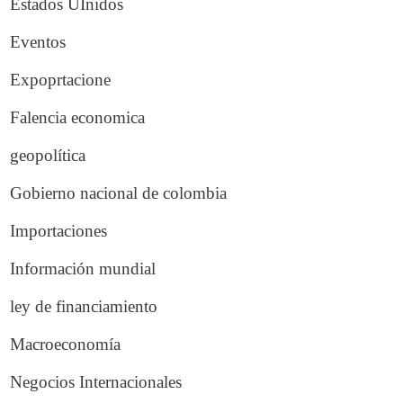
Estados UInidos
Eventos
Expoprtacione
Falencia economica
geopolítica
Gobierno nacional de colombia
Importaciones
Información mundial
ley de financiamiento
Macroeconomía
Negocios Internacionales