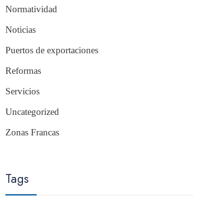
Normatividad
Noticias
Puertos de exportaciones
Reformas
Servicios
Uncategorized
Zonas Francas
Tags