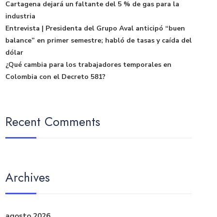
Cartagena dejará un faltante del 5 % de gas para la
industria
Entrevista | Presidenta del Grupo Aval anticipó “buen
balance” en primer semestre; habló de tasas y caída del
dólar
¿Qué cambia para los trabajadores temporales en
Colombia con el Decreto 581?
Recent Comments
Archives
agosto 2026