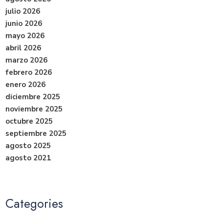
julio 2026
junio 2026
mayo 2026
abril 2026
marzo 2026
febrero 2026
enero 2026
diciembre 2025
noviembre 2025
octubre 2025
septiembre 2025
agosto 2025
agosto 2021
Categories