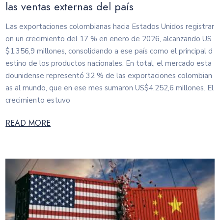
las ventas externas del país
Las exportaciones colombianas hacia Estados Unidos registrar
on un crecimiento del 17 % en enero de 2026, alcanzando US
$1.356,9 millones, consolidando a ese país como el principal d
estino de los productos nacionales. En total, el mercado esta
dounidense representó 32 % de las exportaciones colombian
as al mundo, que en ese mes sumaron US$4.252,6 millones. El
crecimiento estuvo
READ MORE