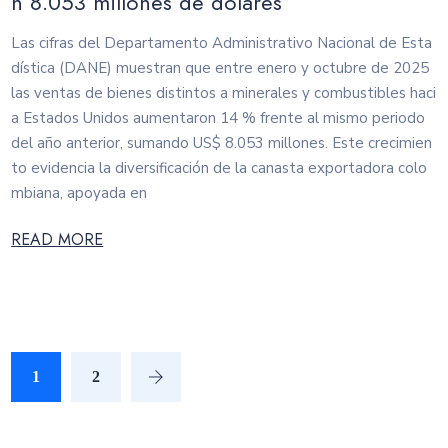
n 8.053 millones de dólares
Las cifras del Departamento Administrativo Nacional de Esta
dística (DANE) muestran que entre enero y octubre de 2025
las ventas de bienes distintos a minerales y combustibles haci
a Estados Unidos aumentaron 14 % frente al mismo periodo
del año anterior, sumando US$ 8.053 millones. Este crecimien
to evidencia la diversificación de la canasta exportadora colo
mbiana, apoyada en
READ MORE
1
2