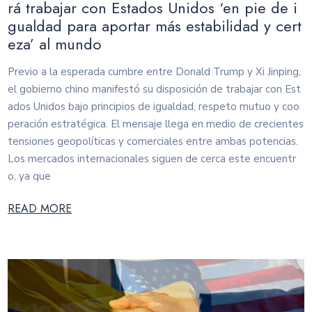
rá trabajar con Estados Unidos ‘en pie de i
gualdad para aportar más estabilidad y cert
eza’ al mundo
Previo a la esperada cumbre entre Donald Trump y Xi Jinping,
el gobierno chino manifestó su disposición de trabajar con Est
ados Unidos bajo principios de igualdad, respeto mutuo y coo
peración estratégica. El mensaje llega en medio de crecientes
tensiones geopolíticas y comerciales entre ambas potencias.
Los mercados internacionales siguen de cerca este encuentr
o, ya que
READ MORE