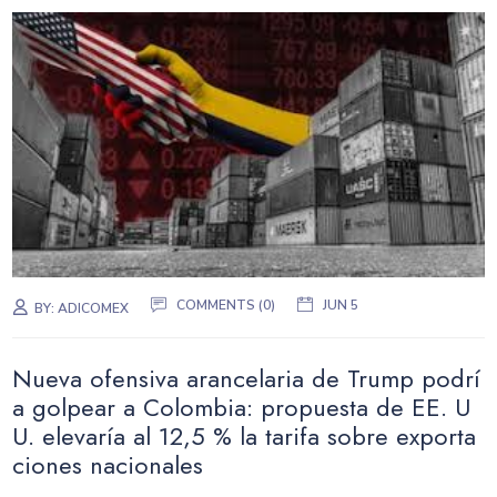
COMMENTS (0)
JUN 5
BY:
ADICOMEX
Nueva ofensiva arancelaria de Trump podrí
a golpear a Colombia: propuesta de EE. U
U. elevaría al 12,5 % la tarifa sobre exporta
ciones nacionales