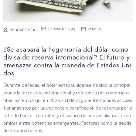
COMMENTS (0)
MAY 15
BY:
ADICOMEX
¿Se acabará la hegemonía del dólar como
divisa de reserva internacional? El futuro y
amenazas contra la moneda de Estados Uni
dos
Durante décadas, el dólar estadounidense ha sido la principal
moneda de reserva internacional y referencia del comercio gl
obal. Sin embargo, en 2026 su liderazgo enfrenta nuevos cues
tionamientos por la creciente diversificación de reservas por p
arte de bancos centrales y el avance de nuevas alianzas econ
ómicas entre potencias emergentes. Factores como la deuda
de Estados Unidos,