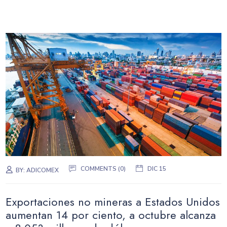
COMMENTS (0)
DIC 15
BY:
ADICOMEX
Exportaciones no mineras a Estados Unidos
aumentan 14 por ciento, a octubre alcanza