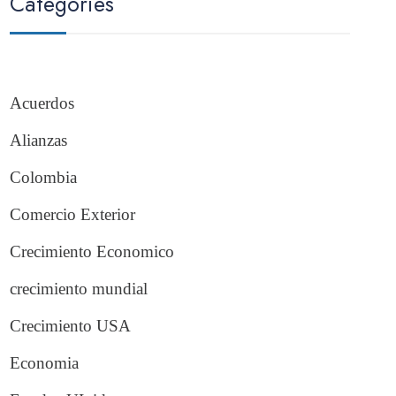
Categories
Acuerdos
Alianzas
Colombia
Comercio Exterior
Crecimiento Economico
crecimiento mundial
Crecimiento USA
Economia