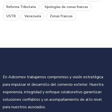
Reforma Tributaria
tipologias de zonas francas
USTR
Venezuela
Zonas Francas
En Adicomex trabajamos compromiso y visión estratégica
para impulsar el desarrollo del comercio exterior. Nuestra
experiencia, integridad y enfoque colaborativo garantizan
soluciones confiables y un acompañamiento de alto nivel
para nuestros asociados.