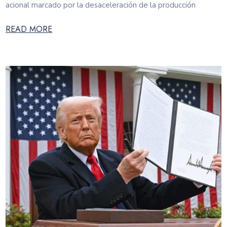
acional marcado por la desaceleración de la producción
READ MORE