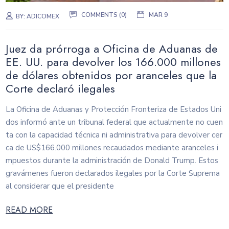
COMMENTS (0)
MAR 9
BY:
ADICOMEX
Juez da prórroga a Oficina de Aduanas de
EE. UU. para devolver los 166.000 millones
de dólares obtenidos por aranceles que la
Corte declaró ilegales
La Oficina de Aduanas y Protección Fronteriza de Estados Uni
dos informó ante un tribunal federal que actualmente no cuen
ta con la capacidad técnica ni administrativa para devolver cer
ca de US$166.000 millones recaudados mediante aranceles i
mpuestos durante la administración de Donald Trump. Estos
gravámenes fueron declarados ilegales por la Corte Suprema
al considerar que el presidente
READ MORE