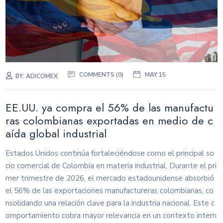
COMMENTS (0)
MAY 15
BY:
ADICOMEX
EE.UU. ya compra el 56% de las manufactu
ras colombianas exportadas en medio de c
aída global industrial
Estados Unidos continúa fortaleciéndose como el principal so
cio comercial de Colombia en materia industrial. Durante el pri
mer trimestre de 2026, el mercado estadounidense absorbió
el 56% de las exportaciones manufactureras colombianas, co
nsolidando una relación clave para la industria nacional. Este c
omportamiento cobra mayor relevancia en un contexto intern