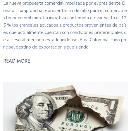
La nueva propuesta comercial impulsada por el presidente D
onald Trump podría representar un desafío para el comercio e
xterior colombiano. La iniciativa contempla elevar hasta el 12,
5 % los aranceles aplicados a productos provenientes de país
es que actualmente cuentan con condiciones preferenciales d
e acceso al mercado estadounidense. Para Colombia, cuyo pri
ncipal destino de exportación sigue siendo
READ MORE