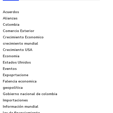
Acuerdos
Alianzas
Colombia
Comercio Exterior
Crecimiento Economico
crecimiento mundial
Crecimiento USA
Economia
Estados UInidos
Eventos
Expoprtacione
Falencia economica
geopolítica
Gobierno nacional de colombia
Importaciones
Información mundial
ley de financiamiento