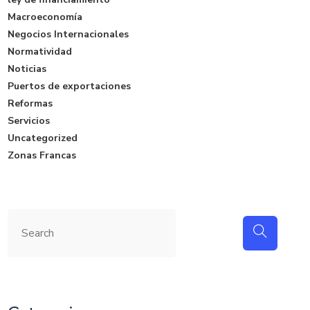
Macroeconomía
Negocios Internacionales
Normatividad
Noticias
Puertos de exportaciones
Reformas
Servicios
Uncategorized
Zonas Francas