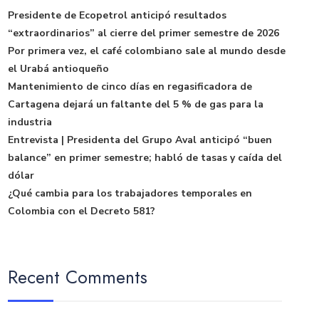
Presidente de Ecopetrol anticipó resultados
“extraordinarios” al cierre del primer semestre de 2026
Por primera vez, el café colombiano sale al mundo desde
el Urabá antioqueño
Mantenimiento de cinco días en regasificadora de
Cartagena dejará un faltante del 5 % de gas para la
industria
Entrevista | Presidenta del Grupo Aval anticipó “buen
balance” en primer semestre; habló de tasas y caída del
dólar
¿Qué cambia para los trabajadores temporales en
Colombia con el Decreto 581?
Recent Comments