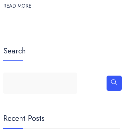
READ MORE
Search
Recent Posts