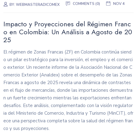
COMMENTS (0)
NOV 4
BY:
WEBMASTERADICOMEX
Impacto y Proyecciones del Régimen Franc
o en Colombia: Un Análisis a Agosto de 20
25
El régimen de Zonas Francas (ZF) en Colombia continúa siend
o un pilar estratégico para la inversión, el empleo y el comerci
o exterior. Un reciente informe de la Asociación Nacional de C
omercio Exterior (Analdex) sobre el desempeño de las Zonas
Francas a agosto de 2025 revela una dinámica de contrastes
en el flujo de mercancías, donde las importaciones demuestra
n un fuerte crecimiento mientras las exportaciones enfrentan
desafíos. Este análisis, complementado con la visión regulator
ia del Ministerio de Comercio, Industria y Turismo (MinCIT), ofr
ece una perspectiva completa sobre la salud del régimen fran
co y sus proyecciones.