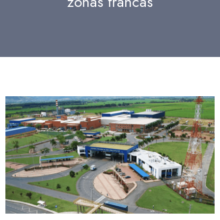
zonas francas