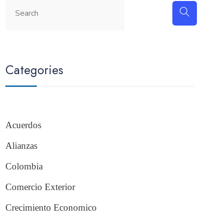
Categories
Acuerdos
Alianzas
Colombia
Comercio Exterior
Crecimiento Economico