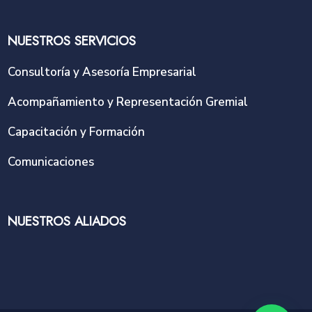
NUESTROS SERVICIOS
Consultoría y Asesoría Empresarial
Acompañamiento y Representación Gremial
Capacitación y Formación
Comunicaciones
NUESTROS ALIADOS