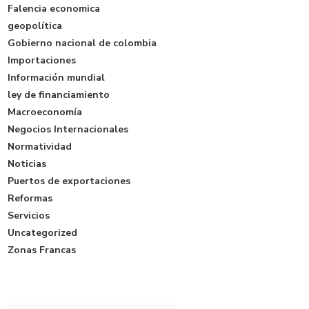
Falencia economica
geopolítica
Gobierno nacional de colombia
Importaciones
Información mundial
ley de financiamiento
Macroeconomía
Negocios Internacionales
Normatividad
Noticias
Puertos de exportaciones
Reformas
Servicios
Uncategorized
Zonas Francas