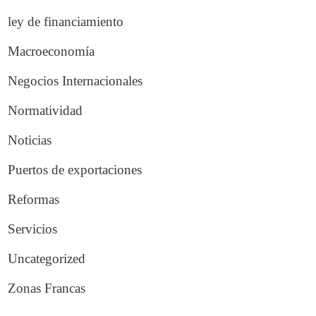
ley de financiamiento
Macroeconomía
Negocios Internacionales
Normatividad
Noticias
Puertos de exportaciones
Reformas
Servicios
Uncategorized
Zonas Francas