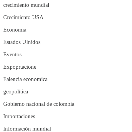
crecimiento mundial
Crecimiento USA
Economia
Estados UInidos
Eventos
Expoprtacione
Falencia economica
geopolítica
Gobierno nacional de colombia
Importaciones
Información mundial