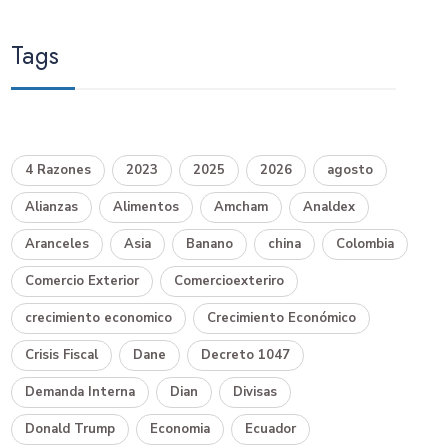
Tags
4 Razones
2023
2025
2026
agosto
Alianzas
Alimentos
Amcham
Analdex
Aranceles
Asia
Banano
china
Colombia
Comercio Exterior
Comercioexteriro
crecimiento economico
Crecimiento Económico
Crisis Fiscal
Dane
Decreto 1047
Demanda Interna
Dian
Divisas
Donald Trump
Economia
Ecuador