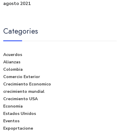
agosto 2021
Categories
Acuerdos
Alianzas
Colombia
Comercio Exterior
Crecimiento Economico
crecimiento mundial
Crecimiento USA
Economia
Estados UInidos
Eventos
Expoprtacione