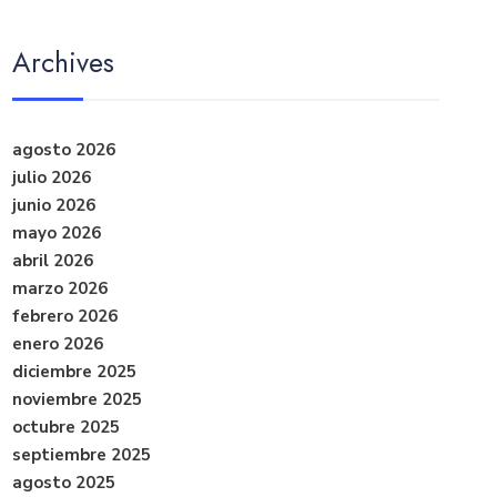
Archives
agosto 2026
julio 2026
junio 2026
mayo 2026
abril 2026
marzo 2026
febrero 2026
enero 2026
diciembre 2025
noviembre 2025
octubre 2025
septiembre 2025
agosto 2025