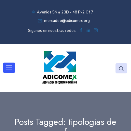
Avenida 5N # 23D - 48 P-2 Of 7
mercadeo@adicomex.org
Síganos en nuestras redes
Posts Tagged: tipologias de