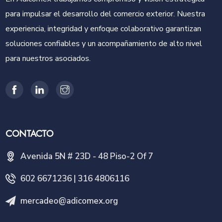
para impulsar el desarrollo del comercio exterior. Nuestra
experiencia, integridad y enfoque colaborativo garantizan
soluciones confiables y un acompañamiento de alto nivel
para nuestros asociados.
CONTACTO
Avenida 5N # 23D - 48 Piso-2 Of 7
602 6671236 | 316 4806116
mercadeo@adicomex.org