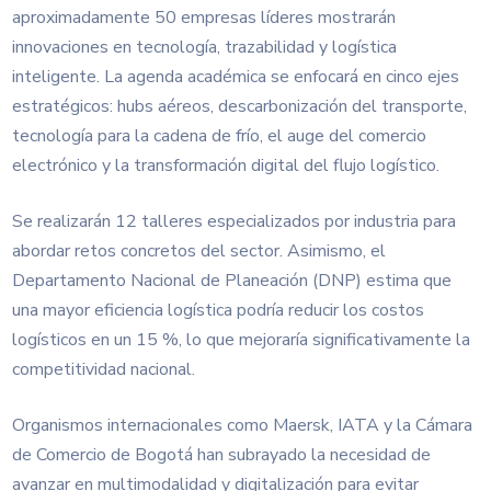
aproximadamente 50 empresas líderes mostrarán
innovaciones en tecnología, trazabilidad y logística
inteligente. La agenda académica se enfocará en cinco ejes
estratégicos: hubs aéreos, descarbonización del transporte,
tecnología para la cadena de frío, el auge del comercio
electrónico y la transformación digital del flujo logístico.
Se realizarán 12 talleres especializados por industria para
abordar retos concretos del sector. Asimismo, el
Departamento Nacional de Planeación (DNP) estima que
una mayor eficiencia logística podría reducir los costos
logísticos en un 15 %, lo que mejoraría significativamente la
competitividad nacional.
Organismos internacionales como Maersk, IATA y la Cámara
de Comercio de Bogotá han subrayado la necesidad de
avanzar en multimodalidad y digitalización para evitar