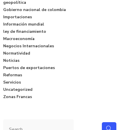
geopolítica
Gobierno nacional de colombia
Importaciones
Información mundial
ley de financiamiento
Macroeconomía
Negocios Internacionales
Normatividad
Noticias
Puertos de exportaciones
Reformas
Servicios
Uncategorized
Zonas Francas