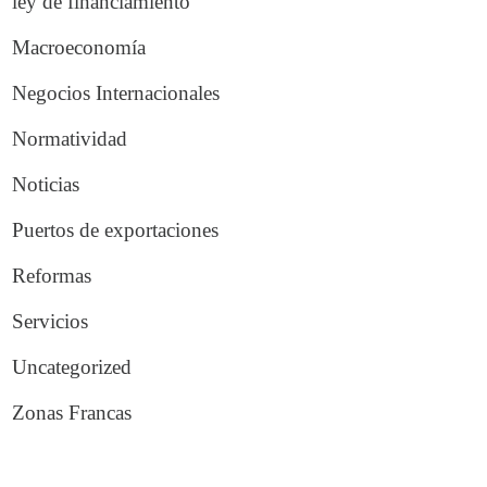
ley de financiamiento
Macroeconomía
Negocios Internacionales
Normatividad
Noticias
Puertos de exportaciones
Reformas
Servicios
Uncategorized
Zonas Francas