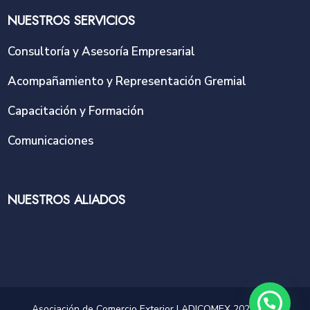
NUESTROS SERVICIOS
Consultoría y Asesoría Empresarial
Acompañamiento y Representación Gremial
Capacitación y Formación
Comunicaciones
NUESTROS ALIADOS
Asociación de Comercio Exterior | ADICOMEX 2025 | NIT