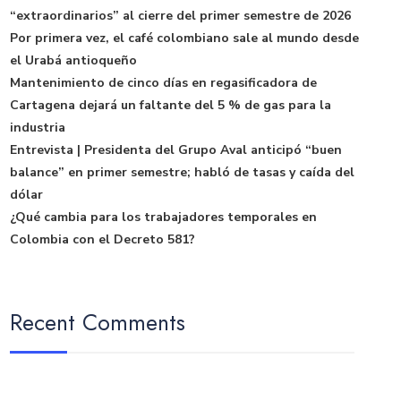
“extraordinarios” al cierre del primer semestre de 2026
Por primera vez, el café colombiano sale al mundo desde
el Urabá antioqueño
Mantenimiento de cinco días en regasificadora de
Cartagena dejará un faltante del 5 % de gas para la
industria
Entrevista | Presidenta del Grupo Aval anticipó “buen
balance” en primer semestre; habló de tasas y caída del
dólar
¿Qué cambia para los trabajadores temporales en
Colombia con el Decreto 581?
Recent Comments