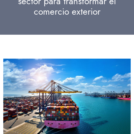
sector para transformar el
comercio exterior