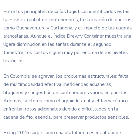
Entre los principales desafíos logísticos identificados están
la escasez global de contenedores, la saturación de puertos
como Buenaventura y Cartagena, y el impacto de las guerras
arancelarias. Aunque el Índice Drewry Container muestra una
ligera disminución en las tarifas durante el segundo
trimestre, los costos siguen muy por encima de los niveles
históricos.
En Colombia, se agravan los problemas estructurales: falta
de multimodalidad efectiva, ineficiencias aduaneras,
bloqueos y congestión de contenedores vacíos en puertos.
Además, sectores como el agroindustrial y el farmacéutico
enfrentan retos adicionales debido a dificultades en la
cadena de frío, esencial para preservar productos sensibles.
Exlog 2025 surge como una plataforma esencial donde