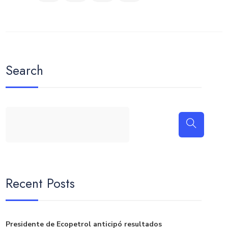
Search
Recent Posts
Presidente de Ecopetrol anticipó resultados