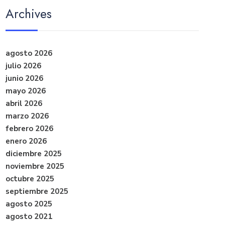
Archives
agosto 2026
julio 2026
junio 2026
mayo 2026
abril 2026
marzo 2026
febrero 2026
enero 2026
diciembre 2025
noviembre 2025
octubre 2025
septiembre 2025
agosto 2025
agosto 2021