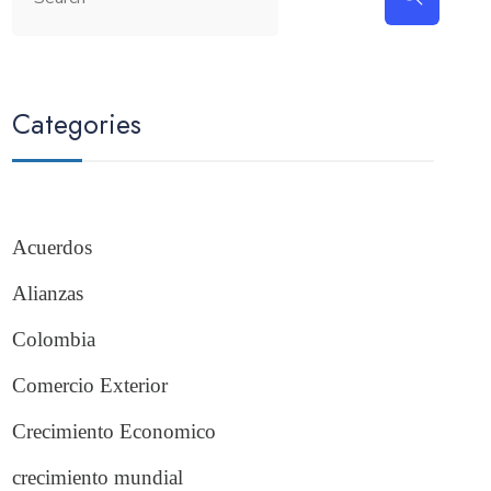
Categories
Acuerdos
Alianzas
Colombia
Comercio Exterior
Crecimiento Economico
crecimiento mundial