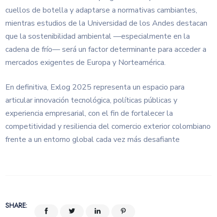
cuellos de botella y adaptarse a normativas cambiantes,
mientras estudios de la Universidad de los Andes destacan
que la sostenibilidad ambiental —especialmente en la
cadena de frío— será un factor determinante para acceder a
mercados exigentes de Europa y Norteamérica.
En definitiva, Exlog 2025 representa un espacio para
articular innovación tecnológica, políticas públicas y
experiencia empresarial, con el fin de fortalecer la
competitividad y resiliencia del comercio exterior colombiano
frente a un entorno global cada vez más desafiante
SHARE: