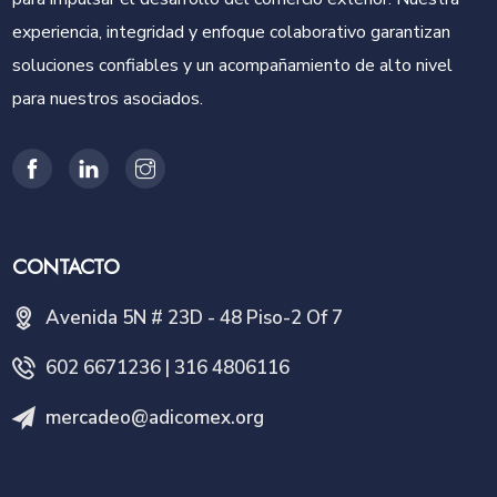
experiencia, integridad y enfoque colaborativo garantizan
soluciones confiables y un acompañamiento de alto nivel
para nuestros asociados.
CONTACTO
Avenida 5N # 23D - 48 Piso-2 Of 7
602 6671236 | 316 4806116
mercadeo@adicomex.org