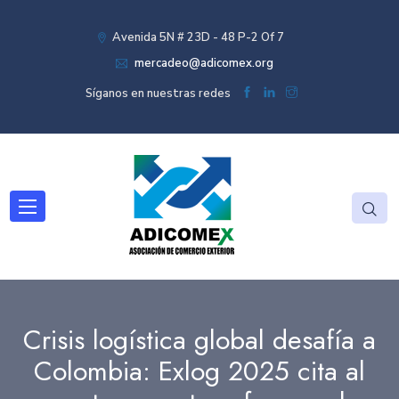
Avenida 5N # 23D - 48 P-2 Of 7
mercadeo@adicomex.org
Síganos en nuestras redes
Crisis logística global desafía a
Colombia: Exlog 2025 cita al