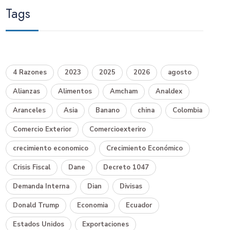
Tags
4 Razones
2023
2025
2026
agosto
Alianzas
Alimentos
Amcham
Analdex
Aranceles
Asia
Banano
china
Colombia
Comercio Exterior
Comercioexteriro
crecimiento economico
Crecimiento Económico
Crisis Fiscal
Dane
Decreto 1047
Demanda Interna
Dian
Divisas
Donald Trump
Economia
Ecuador
Estados Unidos
Exportaciones