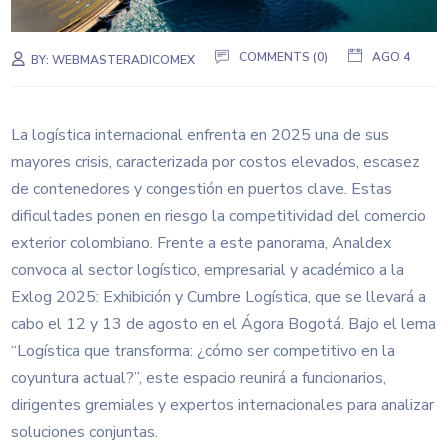
COMMENTS (0)
AGO 4
BY:
WEBMASTERADICOMEX
La logística internacional enfrenta en 2025 una de sus
mayores crisis, caracterizada por costos elevados, escasez
de contenedores y congestión en puertos clave. Estas
dificultades ponen en riesgo la competitividad del comercio
exterior colombiano. Frente a este panorama, Analdex
convoca al sector logístico, empresarial y académico a la
Exlog 2025: Exhibición y Cumbre Logística, que se llevará a
cabo el 12 y 13 de agosto en el Ágora Bogotá. Bajo el lema
“Logística que transforma: ¿cómo ser competitivo en la
coyuntura actual?”, este espacio reunirá a funcionarios,
dirigentes gremiales y expertos internacionales para analizar
soluciones conjuntas.