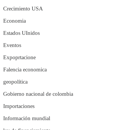
Crecimiento USA
Economia
Estados UInidos
Eventos
Expoprtacione
Falencia economica
geopolítica
Gobierno nacional de colombia
Importaciones
Información mundial