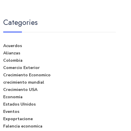
Categories
Acuerdos
Alianzas
Colombia
Comercio Exterior
Crecimiento Economico
crecimiento mundial
Crecimiento USA
Economia
Estados UInidos
Eventos
Expoprtacione
Falencia economica