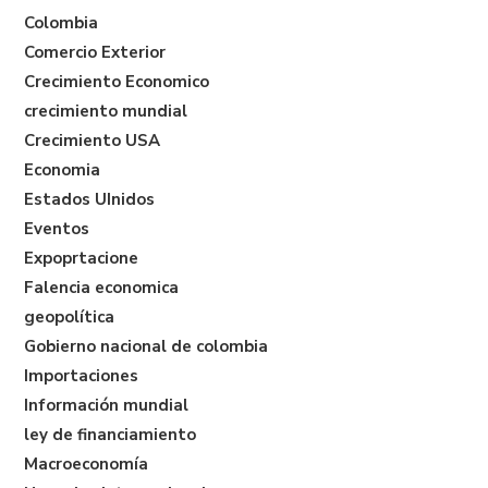
Colombia
Comercio Exterior
Crecimiento Economico
crecimiento mundial
Crecimiento USA
Economia
Estados UInidos
Eventos
Expoprtacione
Falencia economica
geopolítica
Gobierno nacional de colombia
Importaciones
Información mundial
ley de financiamiento
Macroeconomía