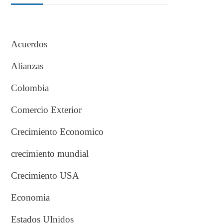
Acuerdos
Alianzas
Colombia
Comercio Exterior
Crecimiento Economico
crecimiento mundial
Crecimiento USA
Economia
Estados UInidos