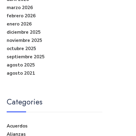
marzo 2026
febrero 2026
enero 2026
diciembre 2025
noviembre 2025
octubre 2025
septiembre 2025
agosto 2025
agosto 2021
Categories
Acuerdos
Alianzas