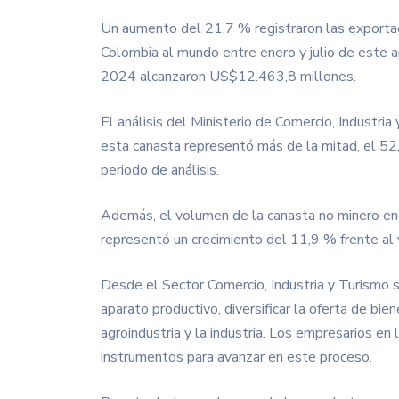
Un aumento del 21,7 % registraron las export
Colombia al mundo entre enero y julio de este
2024 alcanzaron US$12.463,8 millones.
El análisis del Ministerio de Comercio, Industri
esta canasta representó más de la mitad, el 52
periodo de análisis.
Además, el volumen de la canasta no minero ene
representó un crecimiento del 11,9 % frente a
Desde el Sector Comercio, Industria y Turismo se
aparato productivo, diversificar la oferta de bi
agroindustria y la industria. Los empresarios en
instrumentos para avanzar en este proceso.