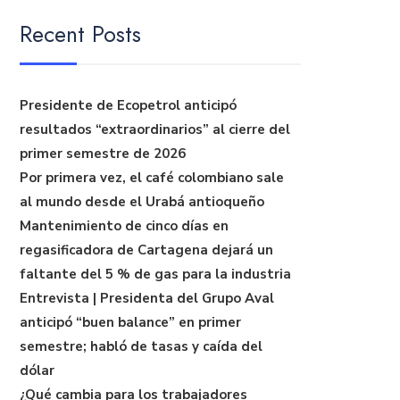
Recent Posts
Presidente de Ecopetrol anticipó
resultados “extraordinarios” al cierre del
primer semestre de 2026
Por primera vez, el café colombiano sale
al mundo desde el Urabá antioqueño
Mantenimiento de cinco días en
regasificadora de Cartagena dejará un
faltante del 5 % de gas para la industria
Entrevista | Presidenta del Grupo Aval
anticipó “buen balance” en primer
semestre; habló de tasas y caída del
dólar
¿Qué cambia para los trabajadores