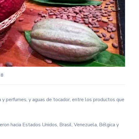
 8
a y perfumes, y aguas de tocador, entre los productos que
eron hacia Estados Unidos, Brasil, Venezuela, Bélgica y