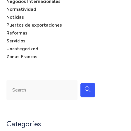
Negocios Internacionales
Normatividad
Noticias
Puertos de exportaciones
Reformas
Servicios
Uncategorized
Zonas Francas
Categories