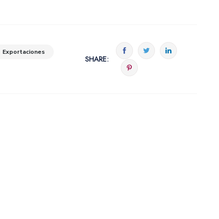
Exportaciones
SHARE: