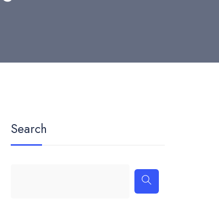
Search