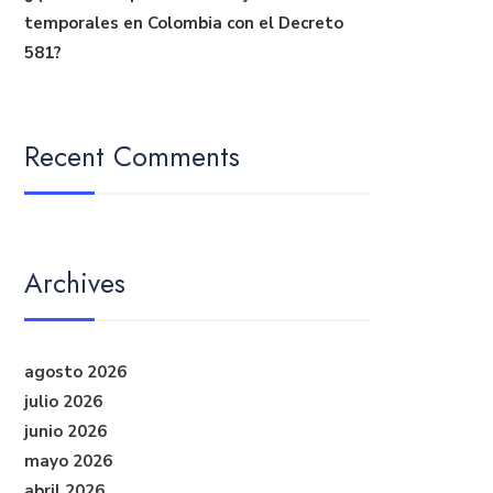
temporales en Colombia con el Decreto
581?
Recent Comments
Archives
agosto 2026
julio 2026
junio 2026
mayo 2026
abril 2026