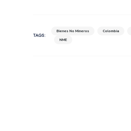
Bienes No Mineros
Colombia
TAGS:
NME