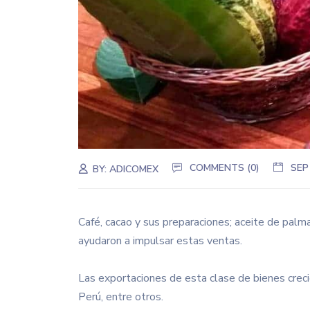
COMMENTS (0)
SEP
BY:
ADICOMEX
Café, cacao y sus preparaciones; aceite de palm
ayudaron a impulsar estas ventas.
Las exportaciones de esta clase de bienes creci
Perú, entre otros.