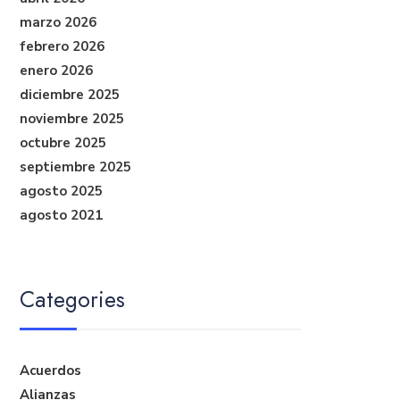
marzo 2026
febrero 2026
enero 2026
diciembre 2025
noviembre 2025
octubre 2025
septiembre 2025
agosto 2025
agosto 2021
Categories
Acuerdos
Alianzas