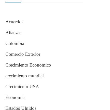
Acuerdos
Alianzas
Colombia
Comercio Exterior
Crecimiento Economico
crecimiento mundial
Crecimiento USA
Economia
Estados UInidos