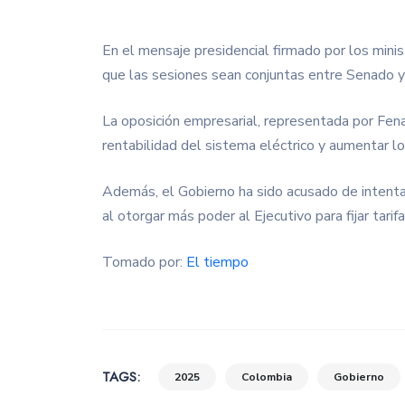
En el mensaje presidencial firmado por los mi
que las sesiones sean conjuntas entre Senado y 
La oposición empresarial, representada por Fen
rentabilidad del sistema eléctrico y aumentar l
Además, el Gobierno ha sido acusado de intenta
al otorgar más poder al Ejecutivo para fijar tarifa
Tomado por:
El tiempo
TAGS:
2025
Colombia
Gobierno