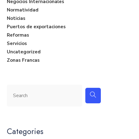
Negocios Internacionales
Normatividad
Noticias
Puertos de exportaciones
Reformas
Servicios
Uncategorized
Zonas Francas
Categories