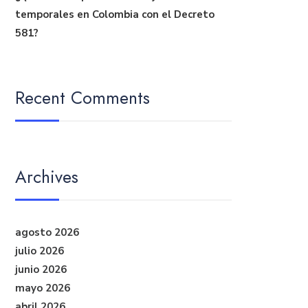
temporales en Colombia con el Decreto
581?
Recent Comments
Archives
agosto 2026
julio 2026
junio 2026
mayo 2026
abril 2026