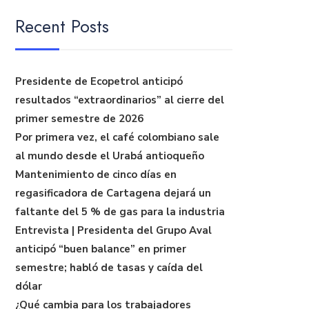
Recent Posts
Presidente de Ecopetrol anticipó
resultados “extraordinarios” al cierre del
primer semestre de 2026
Por primera vez, el café colombiano sale
al mundo desde el Urabá antioqueño
Mantenimiento de cinco días en
regasificadora de Cartagena dejará un
faltante del 5 % de gas para la industria
Entrevista | Presidenta del Grupo Aval
anticipó “buen balance” en primer
semestre; habló de tasas y caída del
dólar
¿Qué cambia para los trabajadores