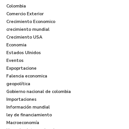
Colombia
Comercio Exterior
Crecimiento Economico
crecimiento mundial
Crecimiento USA
Economia
Estados UInidos
Eventos
Expoprtacione
Falencia economica
geopolítica
Gobierno nacional de colombia
Importaciones
Información mundial
ley de financiamiento
Macroeconomía