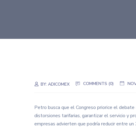
COMMENTS (0)
NOV
BY:
ADICOMEX
Petro busca que el Congreso priorice el debate 
distorsiones tarifarias, garantizar el servicio y
empresas advierten que podría reducir entre un