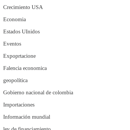
Crecimiento USA
Economia
Estados UInidos
Eventos
Expoprtacione
Falencia economica
geopolítica
Gobierno nacional de colombia
Importaciones
Información mundial
ley de financiamiento