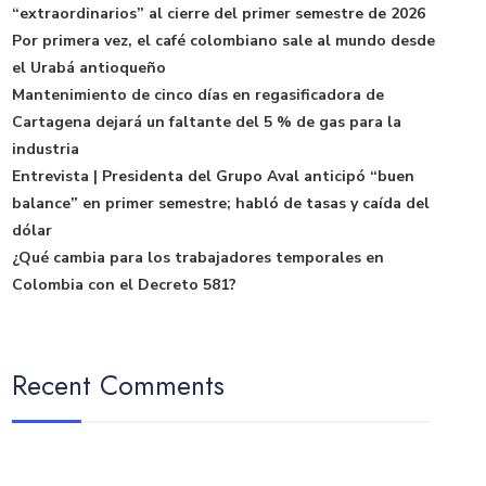
“extraordinarios” al cierre del primer semestre de 2026
Por primera vez, el café colombiano sale al mundo desde
el Urabá antioqueño
Mantenimiento de cinco días en regasificadora de
Cartagena dejará un faltante del 5 % de gas para la
industria
Entrevista | Presidenta del Grupo Aval anticipó “buen
balance” en primer semestre; habló de tasas y caída del
dólar
¿Qué cambia para los trabajadores temporales en
Colombia con el Decreto 581?
Recent Comments