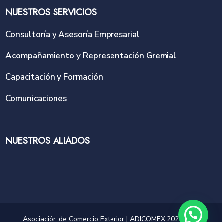
NUESTROS SERVICIOS
Consultoría y Asesoría Empresarial
Acompañamiento y Representación Gremial
Capacitación y Formación
Comunicaciones
NUESTROS ALIADOS
Asociación de Comercio Exterior | ADICOMEX 2025 | NIT