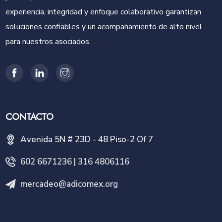
experiencia, integridad y enfoque colaborativo garantizan
soluciones confiables y un acompañamiento de alto nivel
para nuestros asociados.
CONTACTO
Avenida 5N # 23D - 48 Piso-2 Of 7
602 6671236 | 316 4806116
mercadeo@adicomex.org