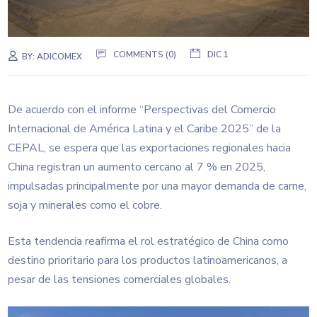
COMMENTS (0)
DIC 1
BY:
ADICOMEX
De acuerdo con el informe “Perspectivas del Comercio
Internacional de América Latina y el Caribe 2025” de la
CEPAL, se espera que las exportaciones regionales hacia
China registran un aumento cercano al 7 % en 2025,
impulsadas principalmente por una mayor demanda de carne,
soja y minerales como el cobre.
Esta tendencia reafirma el rol estratégico de China como
destino prioritario para los productos latinoamericanos, a
pesar de las tensiones comerciales globales.