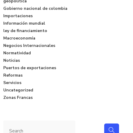
geopolítica
Gobierno nacional de colombia
Importaciones
Información mundial
ley de financiamiento
Macroeconomía
Negocios Internacionales
Normatividad
Noticias
Puertos de exportaciones
Reformas
Servicios
Uncategorized
Zonas Francas