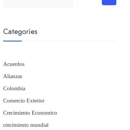
Categories
Acuerdos
Alianzas
Colombia
Comercio Exterior
Crecimiento Economico
crecimiento mundial