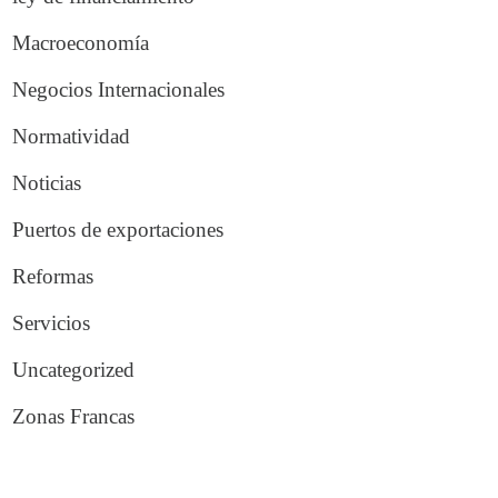
Macroeconomía
Negocios Internacionales
Normatividad
Noticias
Puertos de exportaciones
Reformas
Servicios
Uncategorized
Zonas Francas