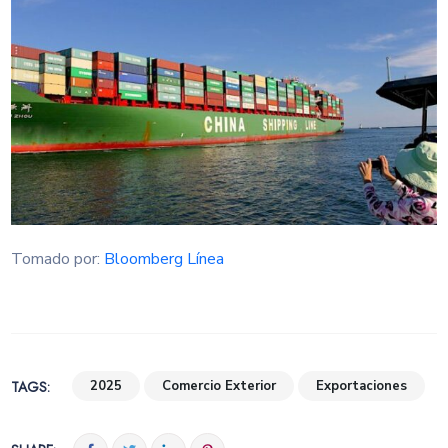
Tomado por:
Bloomberg Línea
TAGS:
2025
Comercio Exterior
Exportaciones