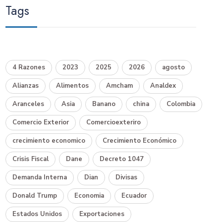
Tags
4 Razones
2023
2025
2026
agosto
Alianzas
Alimentos
Amcham
Analdex
Aranceles
Asia
Banano
china
Colombia
Comercio Exterior
Comercioexteriro
crecimiento economico
Crecimiento Económico
Crisis Fiscal
Dane
Decreto 1047
Demanda Interna
Dian
Divisas
Donald Trump
Economia
Ecuador
Estados Unidos
Exportaciones