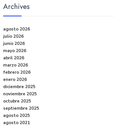
Archives
agosto 2026
julio 2026
junio 2026
mayo 2026
abril 2026
marzo 2026
febrero 2026
enero 2026
diciembre 2025
noviembre 2025
octubre 2025
septiembre 2025
agosto 2025
agosto 2021