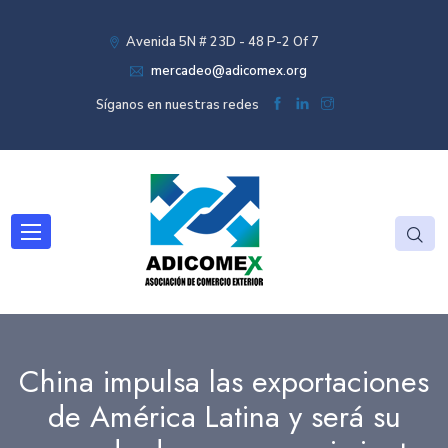
Avenida 5N # 23D - 48 P-2 Of 7
mercadeo@adicomex.org
Síganos en nuestras redes
China impulsa las exportaciones
de América Latina y será su