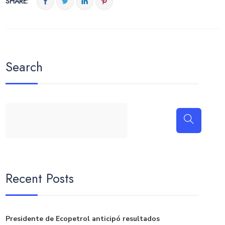
SHARE:
Search
Recent Posts
Presidente de Ecopetrol anticipó resultados