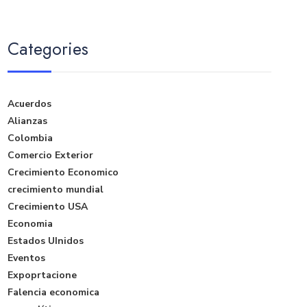
Categories
Acuerdos
Alianzas
Colombia
Comercio Exterior
Crecimiento Economico
crecimiento mundial
Crecimiento USA
Economia
Estados UInidos
Eventos
Expoprtacione
Falencia economica