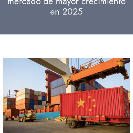
mercado de mayor crecimiento
en 2025