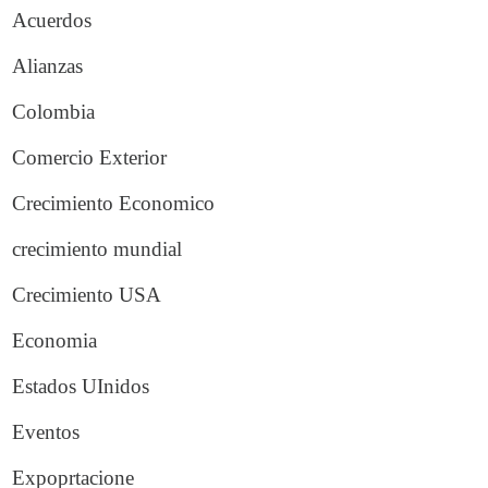
Acuerdos
Alianzas
Colombia
Comercio Exterior
Crecimiento Economico
crecimiento mundial
Crecimiento USA
Economia
Estados UInidos
Eventos
Expoprtacione