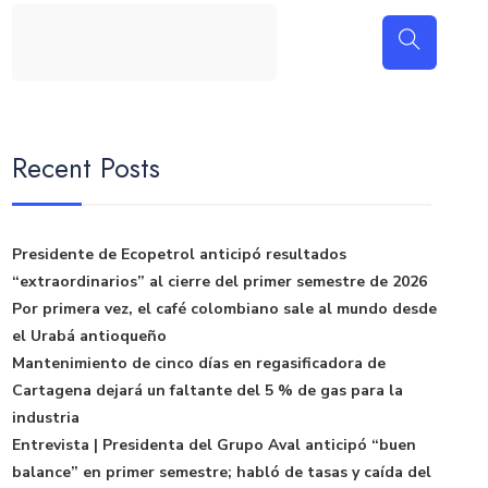
Recent Posts
Presidente de Ecopetrol anticipó resultados
“extraordinarios” al cierre del primer semestre de 2026
Por primera vez, el café colombiano sale al mundo desde
el Urabá antioqueño
Mantenimiento de cinco días en regasificadora de
Cartagena dejará un faltante del 5 % de gas para la
industria
Entrevista | Presidenta del Grupo Aval anticipó “buen
balance” en primer semestre; habló de tasas y caída del