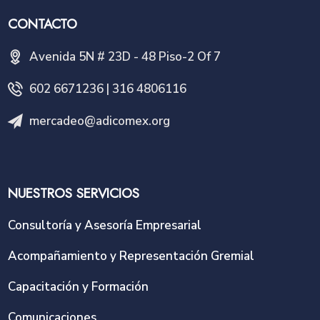
CONTACTO
Avenida 5N # 23D - 48 Piso-2 Of 7
602 6671236 | 316 4806116
mercadeo@adicomex.org
NUESTROS SERVICIOS
Consultoría y Asesoría Empresarial
Acompañamiento y Representación Gremial
Capacitación y Formación
Comunicaciones