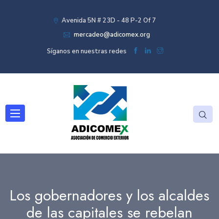
Avenida 5N # 23D - 48 P-2 Of 7
mercadeo@adicomex.org
Síganos en nuestras redes
Los gobernadores y los alcaldes
de las capitales se rebelan