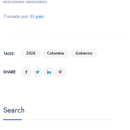
elecciones nacionales.
Tomado por:
El país
TAGS:
2026
Colombia
Gobierno
SHARE:
Search