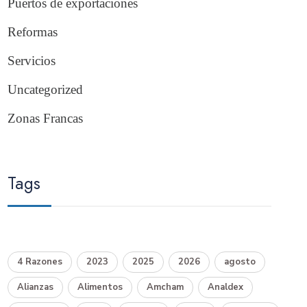
Puertos de exportaciones
Reformas
Servicios
Uncategorized
Zonas Francas
Tags
4 Razones
2023
2025
2026
agosto
Alianzas
Alimentos
Amcham
Analdex