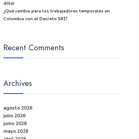
dólar
¿Qué cambia para los trabajadores temporales en
Colombia con el Decreto 581?
Recent Comments
Archives
agosto 2026
julio 2026
junio 2026
mayo 2026
abril 2026