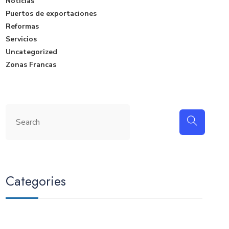
Noticias
Puertos de exportaciones
Reformas
Servicios
Uncategorized
Zonas Francas
Categories