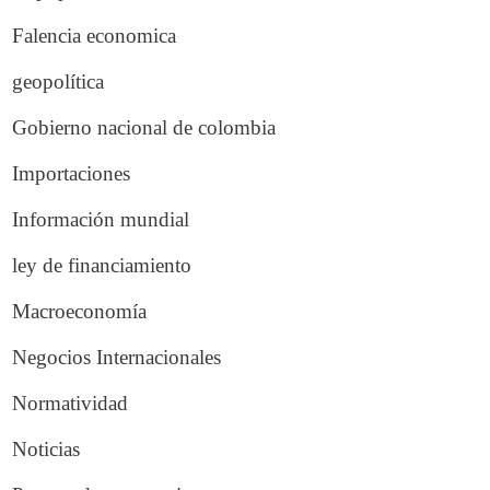
Falencia economica
geopolítica
Gobierno nacional de colombia
Importaciones
Información mundial
ley de financiamiento
Macroeconomía
Negocios Internacionales
Normatividad
Noticias