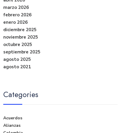
marzo 2026
febrero 2026
enero 2026
diciembre 2025
noviembre 2025
octubre 2025
septiembre 2025
agosto 2025
agosto 2021
Categories
Acuerdos
Alianzas
Colombia