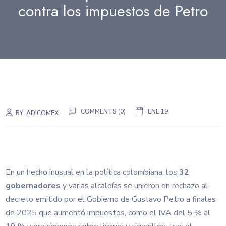
contra los impuestos de Petro
COMMENTS (0)
ENE 19
BY:
ADICOMEX
En un hecho inusual en la política colombiana, los
32
gobernadores
y varias alcaldías se unieron en rechazo al
decreto emitido por el Gobierno de Gustavo Petro a finales
de 2025 que aumentó impuestos, como el IVA del 5 % al