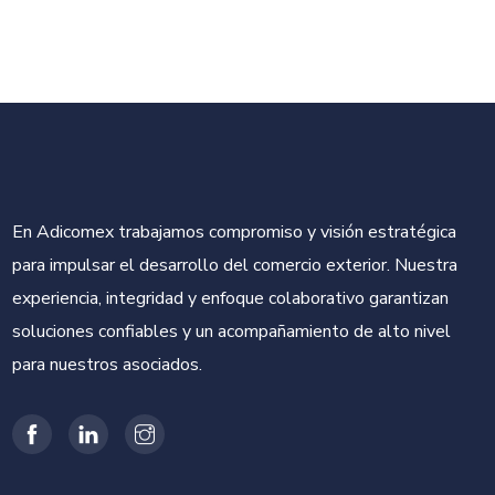
En Adicomex trabajamos compromiso y visión estratégica
para impulsar el desarrollo del comercio exterior. Nuestra
experiencia, integridad y enfoque colaborativo garantizan
soluciones confiables y un acompañamiento de alto nivel
para nuestros asociados.