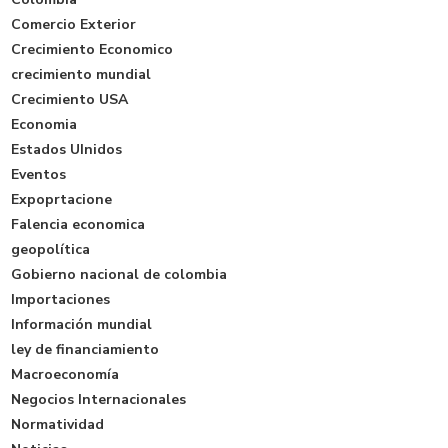
Comercio Exterior
Crecimiento Economico
crecimiento mundial
Crecimiento USA
Economia
Estados UInidos
Eventos
Expoprtacione
Falencia economica
geopolítica
Gobierno nacional de colombia
Importaciones
Información mundial
ley de financiamiento
Macroeconomía
Negocios Internacionales
Normatividad