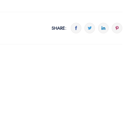
SHARE: