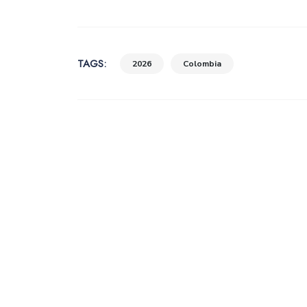
TAGS:
2026
Colombia