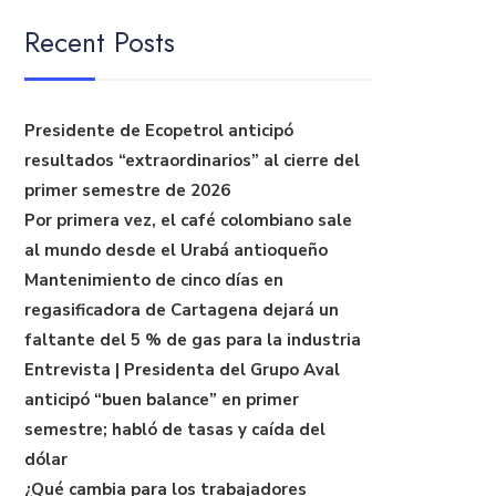
Recent Posts
Presidente de Ecopetrol anticipó
resultados “extraordinarios” al cierre del
primer semestre de 2026
Por primera vez, el café colombiano sale
al mundo desde el Urabá antioqueño
Mantenimiento de cinco días en
regasificadora de Cartagena dejará un
faltante del 5 % de gas para la industria
Entrevista | Presidenta del Grupo Aval
anticipó “buen balance” en primer
semestre; habló de tasas y caída del
dólar
¿Qué cambia para los trabajadores