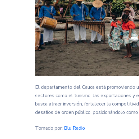
El departamento del Cauca está promoviendo un
sectores como el turismo, las exportaciones y 
busca atraer inversión, fortalecer la competitivi
desafíos de orden público, posicionándolo como
Tomado por:
Blu Radio