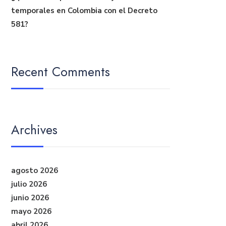
temporales en Colombia con el Decreto
581?
Recent Comments
Archives
agosto 2026
julio 2026
junio 2026
mayo 2026
abril 2026