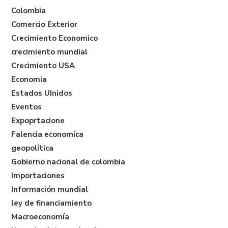
Colombia
Comercio Exterior
Crecimiento Economico
crecimiento mundial
Crecimiento USA
Economia
Estados UInidos
Eventos
Expoprtacione
Falencia economica
geopolítica
Gobierno nacional de colombia
Importaciones
Información mundial
ley de financiamiento
Macroeconomía