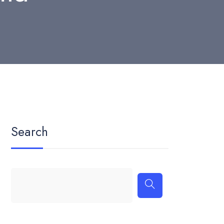
Search