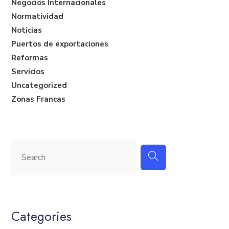
Negocios Internacionales
Normatividad
Noticias
Puertos de exportaciones
Reformas
Servicios
Uncategorized
Zonas Francas
Categories