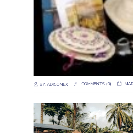
COMMENTS (0)
MAR
BY:
ADICOMEX