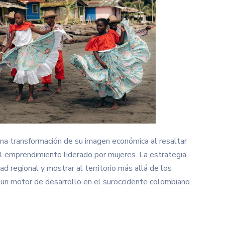
a transformación de su imagen económica al resaltar
el emprendimiento liderado por mujeres. La estrategia
dad regional y mostrar al territorio más allá de los
 un motor de desarrollo en el suroccidente colombiano.