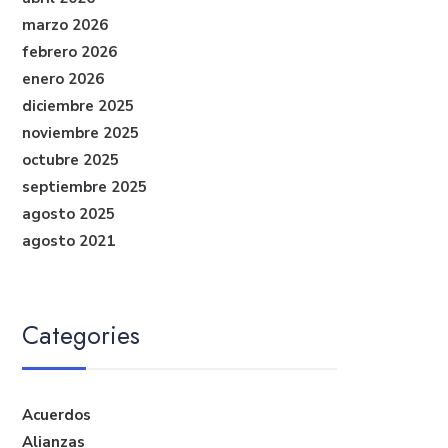
marzo 2026
febrero 2026
enero 2026
diciembre 2025
noviembre 2025
octubre 2025
septiembre 2025
agosto 2025
agosto 2021
Categories
Acuerdos
Alianzas