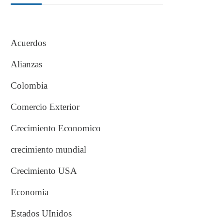
Acuerdos
Alianzas
Colombia
Comercio Exterior
Crecimiento Economico
crecimiento mundial
Crecimiento USA
Economia
Estados UInidos