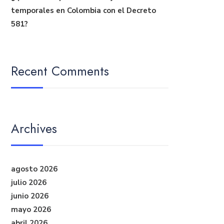
temporales en Colombia con el Decreto
581?
Recent Comments
Archives
agosto 2026
julio 2026
junio 2026
mayo 2026
abril 2026