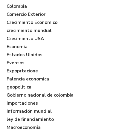
Colombia
Comercio Exterior
Crecimiento Economico
crecimiento mundial
Crecimiento USA
Economia
Estados UInidos
Eventos
Expoprtacione
Falencia economica
geopolítica
Gobierno nacional de colombia
Importaciones
Información mundial
ley de financiamiento
Macroeconomía