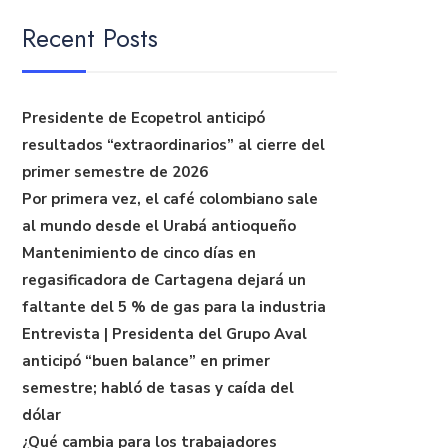
Recent Posts
Presidente de Ecopetrol anticipó
resultados “extraordinarios” al cierre del
primer semestre de 2026
Por primera vez, el café colombiano sale
al mundo desde el Urabá antioqueño
Mantenimiento de cinco días en
regasificadora de Cartagena dejará un
faltante del 5 % de gas para la industria
Entrevista | Presidenta del Grupo Aval
anticipó “buen balance” en primer
semestre; habló de tasas y caída del
dólar
¿Qué cambia para los trabajadores