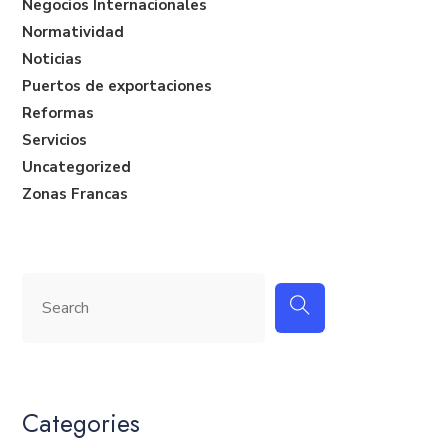
Negocios Internacionales
Normatividad
Noticias
Puertos de exportaciones
Reformas
Servicios
Uncategorized
Zonas Francas
Categories