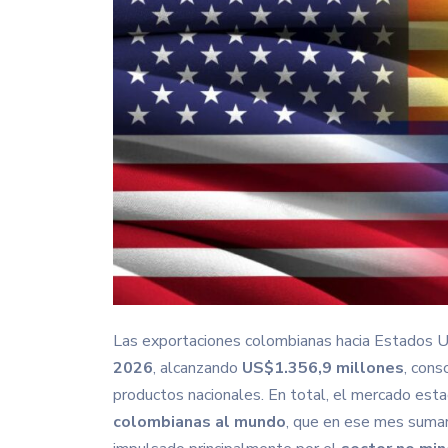
Las exportaciones colombianas hacia Estados Un
2026
, alcanzando
US$1.356,9 millones
, cons
productos nacionales. En total, el mercado es
colombianas al mundo
, que en ese mes suma