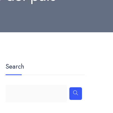
Search