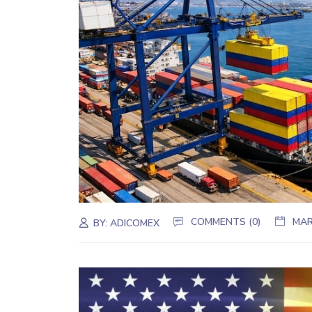
COMMENTS (0)
MAR
BY:
ADICOMEX