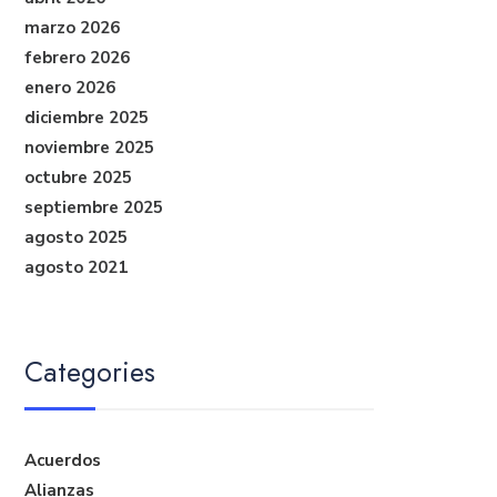
marzo 2026
febrero 2026
enero 2026
diciembre 2025
noviembre 2025
octubre 2025
septiembre 2025
agosto 2025
agosto 2021
Categories
Acuerdos
Alianzas