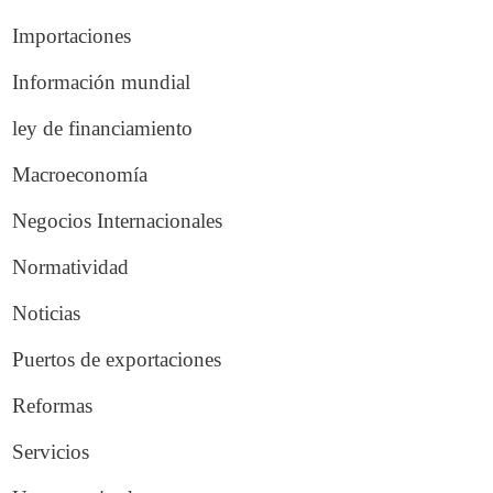
Importaciones
Información mundial
ley de financiamiento
Macroeconomía
Negocios Internacionales
Normatividad
Noticias
Puertos de exportaciones
Reformas
Servicios