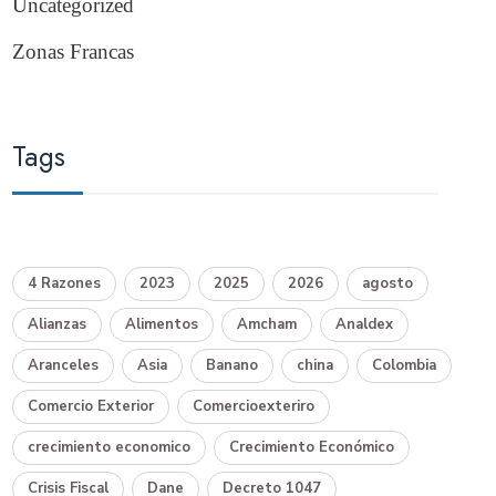
Uncategorized
Zonas Francas
Tags
4 Razones
2023
2025
2026
agosto
Alianzas
Alimentos
Amcham
Analdex
Aranceles
Asia
Banano
china
Colombia
Comercio Exterior
Comercioexteriro
crecimiento economico
Crecimiento Económico
Crisis Fiscal
Dane
Decreto 1047