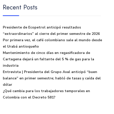
Recent Posts
Presidente de Ecopetrol anticipó resultados
“extraordinarios” al cierre del primer semestre de 2026
Por primera vez, el café colombiano sale al mundo desde
el Urabá antioqueño
Mantenimiento de cinco días en regasificadora de
Cartagena dejará un faltante del 5 % de gas para la
industria
Entrevista | Presidenta del Grupo Aval anticipó “buen
balance” en primer semestre; habló de tasas y caída del
dólar
¿Qué cambia para los trabajadores temporales en
Colombia con el Decreto 581?