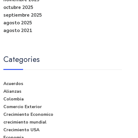
octubre 2025
septiembre 2025
agosto 2025
agosto 2021
Categories
Acuerdos
Alianzas
Colombia
Comercio Exterior
Crecimiento Economico
crecimiento mundial
Crecimiento USA
Economia