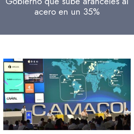
Gobierno que sube aranceles al
acero en un 35%