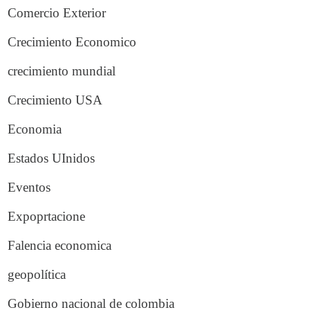
Comercio Exterior
Crecimiento Economico
crecimiento mundial
Crecimiento USA
Economia
Estados UInidos
Eventos
Expoprtacione
Falencia economica
geopolítica
Gobierno nacional de colombia