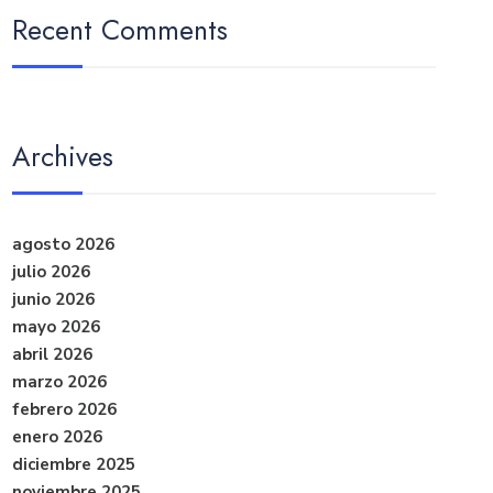
Recent Comments
Archives
agosto 2026
julio 2026
junio 2026
mayo 2026
abril 2026
marzo 2026
febrero 2026
enero 2026
diciembre 2025
noviembre 2025