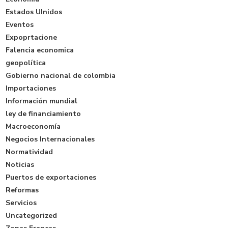
Estados UInidos
Eventos
Expoprtacione
Falencia economica
geopolítica
Gobierno nacional de colombia
Importaciones
Información mundial
ley de financiamiento
Macroeconomía
Negocios Internacionales
Normatividad
Noticias
Puertos de exportaciones
Reformas
Servicios
Uncategorized