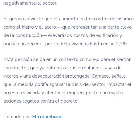
negativamente al sector.
El gremio advierte que el aumento en los costos de insumos
como el hierro y el acero —que representan una parte clave
de la construcción— elevará los costos de edificación y
podría encarecer el precio de la vivienda hasta en un 2,2%.
Esta decisión se da en un contexto complejo para el sector
constructor, que ya enfrenta alzas en salarios, tasas de
interés y una desaceleración prolongada. Camacol señala
que la medida podría agravar la crisis del sector, impactar el
acceso a vivienda y afectar el empleo, por lo que evalúa
acciones legales contra el decreto.
Tomado por:
El colombiano