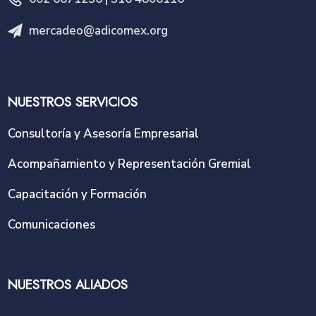
mercadeo@adicomex.org
NUESTROS SERVICIOS
Consultoría y Asesoría Empresarial
Acompañamiento y Representación Gremial
Capacitación y Formación
Comunicaciones
NUESTROS ALIADOS