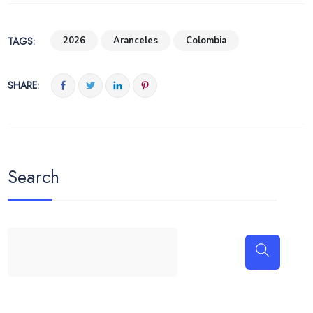
TAGS:
2026
Aranceles
Colombia
SHARE:
Search