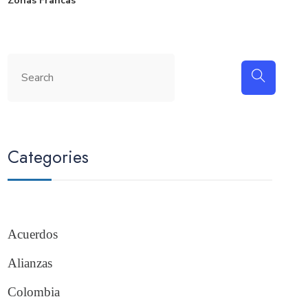
Zonas Francas
Categories
Acuerdos
Alianzas
Colombia