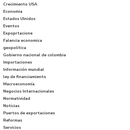
Crecimiento USA
Economia
Estados UInidos
Eventos
Expoprtacione
Falencia economica
geopolítica
Gobierno nacional de colombia
Importaciones
Información mundial
ley de financiamiento
Macroeconomía
Negocios Internacionales
Normatividad
Noticias
Puertos de exportaciones
Reformas
Servicios