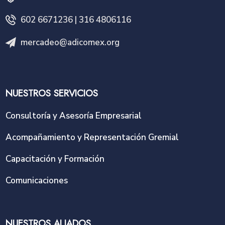
602 6671236 | 316 4806116
mercadeo@adicomex.org
NUESTROS SERVICIOS
Consultoría y Asesoría Empresarial
Acompañamiento y Representación Gremial
Capacitación y Formación
Comunicaciones
NUESTROS ALIADOS