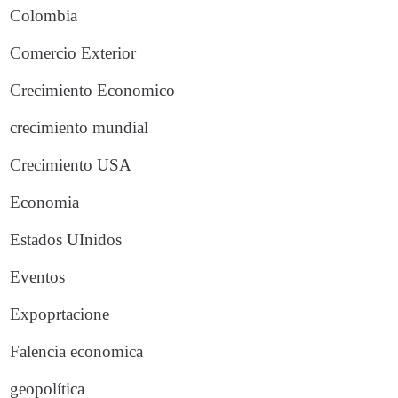
Colombia
Comercio Exterior
Crecimiento Economico
crecimiento mundial
Crecimiento USA
Economia
Estados UInidos
Eventos
Expoprtacione
Falencia economica
geopolítica