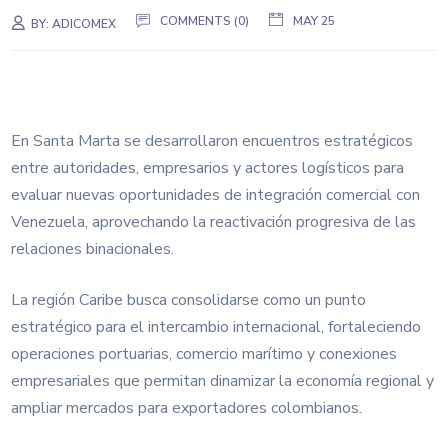
COMMENTS (0)
MAY 25
BY:
ADICOMEX
En Santa Marta se desarrollaron encuentros estratégicos
entre autoridades, empresarios y actores logísticos para
evaluar nuevas oportunidades de integración comercial con
Venezuela, aprovechando la reactivación progresiva de las
relaciones binacionales.
La región Caribe busca consolidarse como un punto
estratégico para el intercambio internacional, fortaleciendo
operaciones portuarias, comercio marítimo y conexiones
empresariales que permitan dinamizar la economía regional y
ampliar mercados para exportadores colombianos.