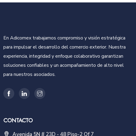
En Adicomex trabajamos compromiso y visión estratégica
para impulsar el desarrollo del comercio exterior. Nuestra
experiencia, integridad y enfoque colaborativo garantizan
soluciones confiables y un acompañamiento de alto nivel
para nuestros asociados.
CONTACTO
Avenida 5N # 23D - 48 Piso-2 Of 7