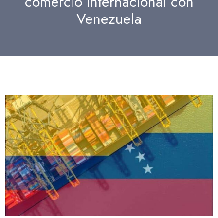
comercio internacional con
Venezuela