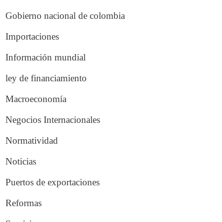
Gobierno nacional de colombia
Importaciones
Información mundial
ley de financiamiento
Macroeconomía
Negocios Internacionales
Normatividad
Noticias
Puertos de exportaciones
Reformas