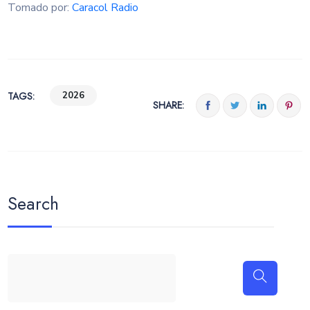
Tomado por:
Caracol Radio
TAGS:
2026
SHARE:
Search