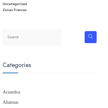
Uncategorized
Zonas Francas
Categories
Acuerdos
Alianzas