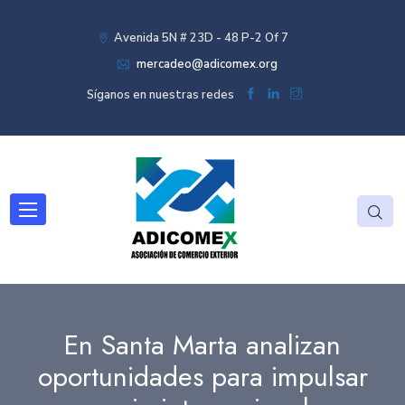
Avenida 5N # 23D - 48 P-2 Of 7
mercadeo@adicomex.org
Síganos en nuestras redes
En Santa Marta analizan
oportunidades para impulsar