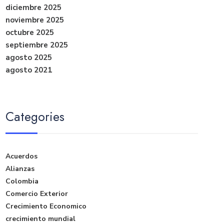
diciembre 2025
noviembre 2025
octubre 2025
septiembre 2025
agosto 2025
agosto 2021
Categories
Acuerdos
Alianzas
Colombia
Comercio Exterior
Crecimiento Economico
crecimiento mundial