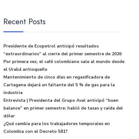
Recent Posts
Presidente de Ecopetrol anticipó resultados
“extraordinarios” al cierre del primer semestre de 2026
Por primera vez, el café colombiano sale al mundo desde
el Urabá antioqueño
Mantenimiento de cinco días en regasificadora de
Cartagena dejará un faltante del 5 % de gas para la
industria
Entrevista | Presidenta del Grupo Aval anticipó “buen
balance” en primer semestre; habló de tasas y caída del
dólar
¿Qué cambia para los trabajadores temporales en
Colombia con el Decreto 581?