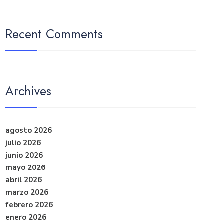
Recent Comments
Archives
agosto 2026
julio 2026
junio 2026
mayo 2026
abril 2026
marzo 2026
febrero 2026
enero 2026