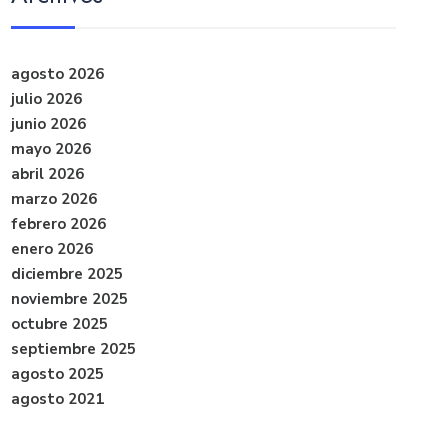
agosto 2026
julio 2026
junio 2026
mayo 2026
abril 2026
marzo 2026
febrero 2026
enero 2026
diciembre 2025
noviembre 2025
octubre 2025
septiembre 2025
agosto 2025
agosto 2021