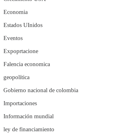
Economia
Estados UInidos
Eventos
Expoprtacione
Falencia economica
geopolítica
Gobierno nacional de colombia
Importaciones
Información mundial
ley de financiamiento