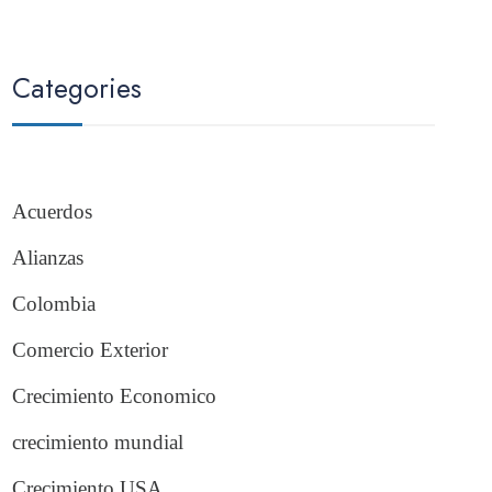
Categories
Acuerdos
Alianzas
Colombia
Comercio Exterior
Crecimiento Economico
crecimiento mundial
Crecimiento USA