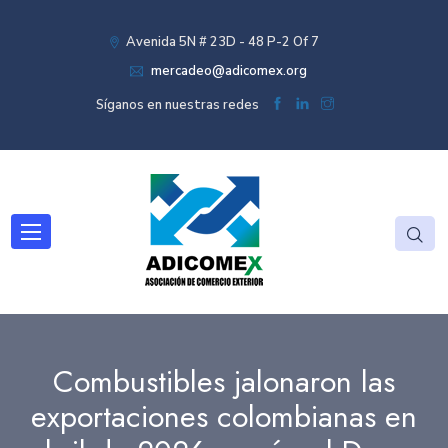
Avenida 5N # 23D - 48 P-2 Of 7
mercadeo@adicomex.org
Síganos en nuestras redes
Combustibles jalonaron las
exportaciones colombianas en