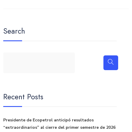
Search
Recent Posts
Presidente de Ecopetrol anticipó resultados
“extraordinarios” al cierre del primer semestre de 2026