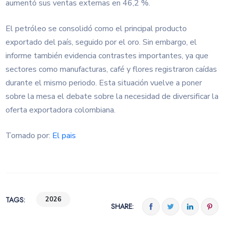
aumentó sus ventas externas en 46,2 %.
El petróleo se consolidó como el principal producto
exportado del país, seguido por el oro. Sin embargo, el
informe también evidencia contrastes importantes, ya que
sectores como manufacturas, café y flores registraron caídas
durante el mismo periodo. Esta situación vuelve a poner
sobre la mesa el debate sobre la necesidad de diversificar la
oferta exportadora colombiana.
Tomado por:
El pais
TAGS:
2026
SHARE: