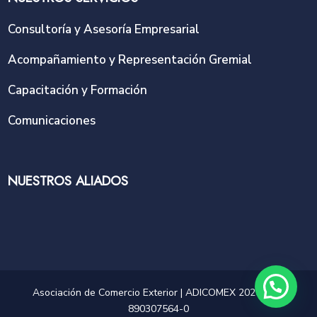
Consultoría y Asesoría Empresarial
Acompañamiento y Representación Gremial
Capacitación y Formación
Comunicaciones
NUESTROS ALIADOS
Asociación de Comercio Exterior | ADICOMEX 2025 | NIT
890307564-0