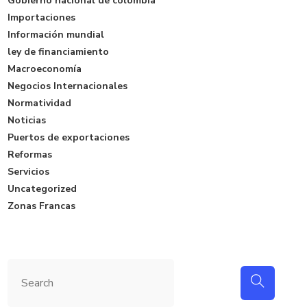
Gobierno nacional de colombia
Importaciones
Información mundial
ley de financiamiento
Macroeconomía
Negocios Internacionales
Normatividad
Noticias
Puertos de exportaciones
Reformas
Servicios
Uncategorized
Zonas Francas