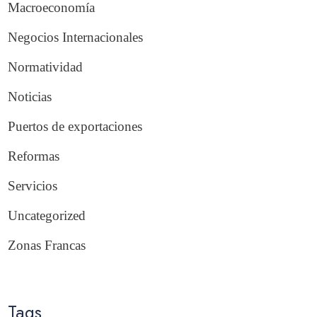
Macroeconomía
Negocios Internacionales
Normatividad
Noticias
Puertos de exportaciones
Reformas
Servicios
Uncategorized
Zonas Francas
Tags