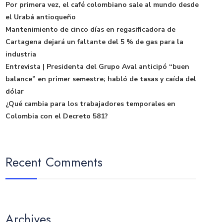
Por primera vez, el café colombiano sale al mundo desde
el Urabá antioqueño
Mantenimiento de cinco días en regasificadora de
Cartagena dejará un faltante del 5 % de gas para la
industria
Entrevista | Presidenta del Grupo Aval anticipó “buen
balance” en primer semestre; habló de tasas y caída del
dólar
¿Qué cambia para los trabajadores temporales en
Colombia con el Decreto 581?
Recent Comments
Archives