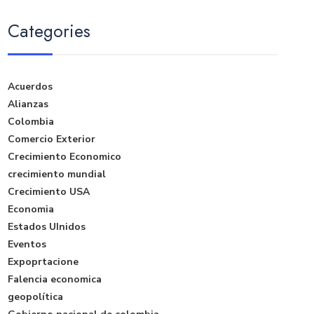
Categories
Acuerdos
Alianzas
Colombia
Comercio Exterior
Crecimiento Economico
crecimiento mundial
Crecimiento USA
Economia
Estados UInidos
Eventos
Expoprtacione
Falencia economica
geopolítica