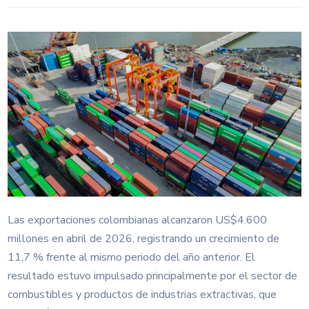
Las exportaciones colombianas alcanzaron US$4.600
millones en abril de 2026, registrando un crecimiento de
11,7 % frente al mismo periodo del año anterior. El
resultado estuvo impulsado principalmente por el sector de
combustibles y productos de industrias extractivas, que