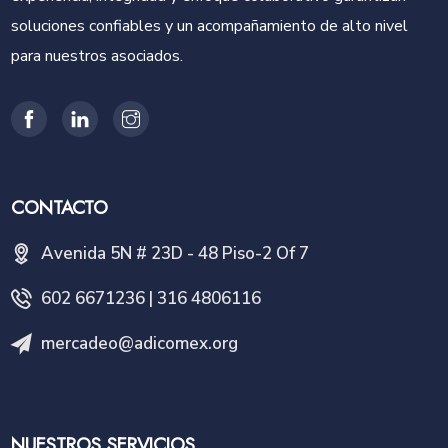
soluciones confiables y un acompañamiento de alto nivel
para nuestros asociados.
CONTACTO
Avenida 5N # 23D - 48 Piso-2 Of 7
602 6671236 | 316 4806116
mercadeo@adicomex.org
NUESTROS SERVICIOS