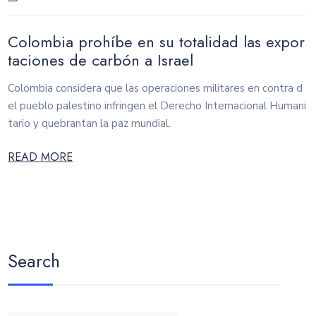
Colombia prohíbe en su totalidad las expor
taciones de carbón a Israel
Colombia considera que las operaciones militares en contra d
el pueblo palestino infringen el Derecho Internacional Humani
tario y quebrantan la paz mundial.
READ MORE
Search