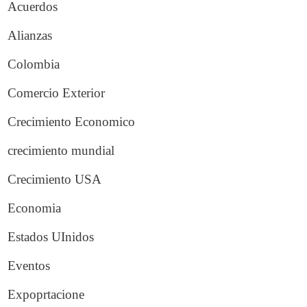
Acuerdos
Alianzas
Colombia
Comercio Exterior
Crecimiento Economico
crecimiento mundial
Crecimiento USA
Economia
Estados UInidos
Eventos
Expoprtacione