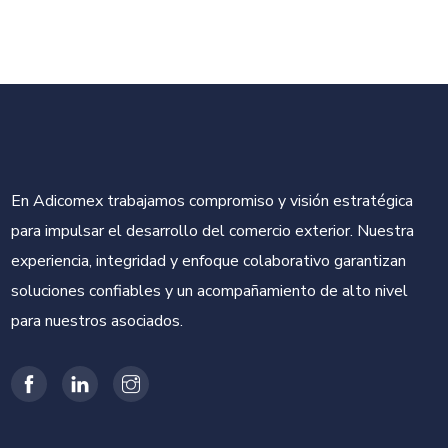
En Adicomex trabajamos compromiso y visión estratégica
para impulsar el desarrollo del comercio exterior. Nuestra
experiencia, integridad y enfoque colaborativo garantizan
soluciones confiables y un acompañamiento de alto nivel
para nuestros asociados.