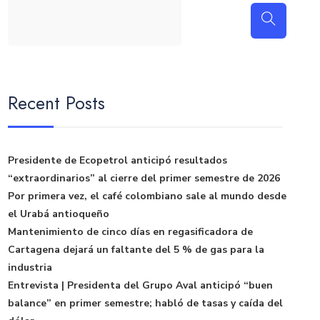
Recent Posts
Presidente de Ecopetrol anticipó resultados
“extraordinarios” al cierre del primer semestre de 2026
Por primera vez, el café colombiano sale al mundo desde
el Urabá antioqueño
Mantenimiento de cinco días en regasificadora de
Cartagena dejará un faltante del 5 % de gas para la
industria
Entrevista | Presidenta del Grupo Aval anticipó “buen
balance” en primer semestre; habló de tasas y caída del