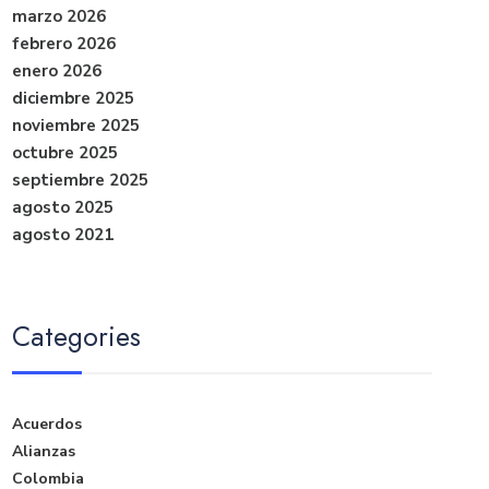
marzo 2026
febrero 2026
enero 2026
diciembre 2025
noviembre 2025
octubre 2025
septiembre 2025
agosto 2025
agosto 2021
Categories
Acuerdos
Alianzas
Colombia