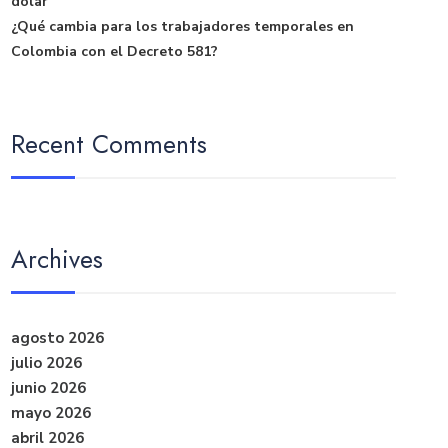
dólar
¿Qué cambia para los trabajadores temporales en
Colombia con el Decreto 581?
Recent Comments
Archives
agosto 2026
julio 2026
junio 2026
mayo 2026
abril 2026