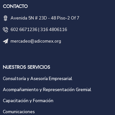
CONTACTO
Avenida 5N # 23D - 48 Piso-2 Of 7
602 6671236 | 316 4806116
mercadeo@adicomex.org
NUESTROS SERVICIOS
Consultoría y Asesoría Empresarial
Acompañamiento y Representación Gremial
Capacitación y Formación
Comunicaciones