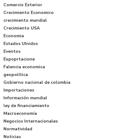
Comercio Exterior
Crecimiento Economico
crecimiento mundial
Crecimiento USA
Economia
Estados UInidos
Eventos
Expoprtacione
Falencia economica
geopolítica
Gobierno nacional de colombia
Importaciones
Información mundial
ley de financiamiento
Macroeconomía
Negocios Internacionales
Normatividad
Noticias