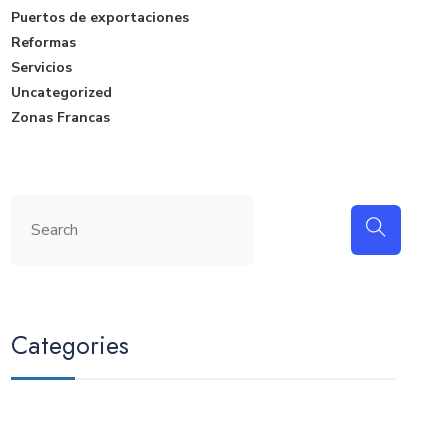
Puertos de exportaciones
Reformas
Servicios
Uncategorized
Zonas Francas
Categories