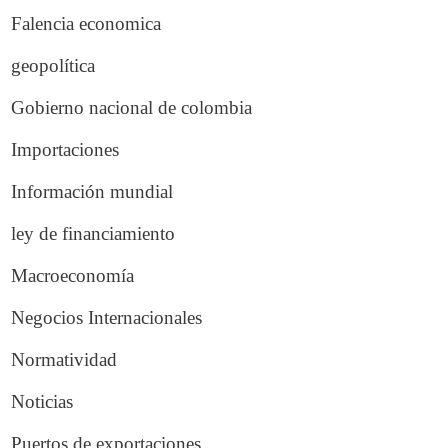
Falencia economica
geopolítica
Gobierno nacional de colombia
Importaciones
Información mundial
ley de financiamiento
Macroeconomía
Negocios Internacionales
Normatividad
Noticias
Puertos de exportaciones