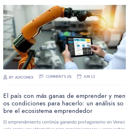
COMMENTS (0)
JUN 12
BY:
ADICOMEX
El país con más ganas de emprender y men
os condiciones para hacerlo: un análisis so
bre el ecosistema emprendedor
El emprendimiento continúa ganando protagonismo en Venez