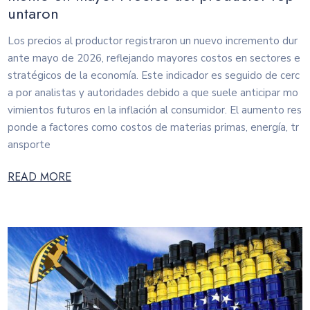
untaron
Los precios al productor registraron un nuevo incremento dur
ante mayo de 2026, reflejando mayores costos en sectores e
stratégicos de la economía. Este indicador es seguido de cerc
a por analistas y autoridades debido a que suele anticipar mo
vimientos futuros en la inflación al consumidor. El aumento res
ponde a factores como costos de materias primas, energía, tr
ansporte
READ MORE