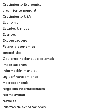
Crecimiento Economico
crecimiento mundial
Crecimiento USA
Economia
Estados UInidos
Eventos
Expoprtacione
Falencia economica
geopolítica
Gobierno nacional de colombia
Importaciones
Información mundial
ley de financiamiento
Macroeconomía
Negocios Internacionales
Normatividad
Noticias
Puertos de exportaciones