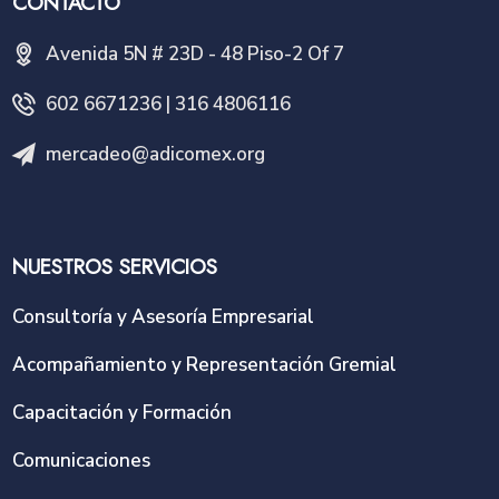
CONTACTO
Avenida 5N # 23D - 48 Piso-2 Of 7
602 6671236 | 316 4806116
mercadeo@adicomex.org
NUESTROS SERVICIOS
Consultoría y Asesoría Empresarial
Acompañamiento y Representación Gremial
Capacitación y Formación
Comunicaciones