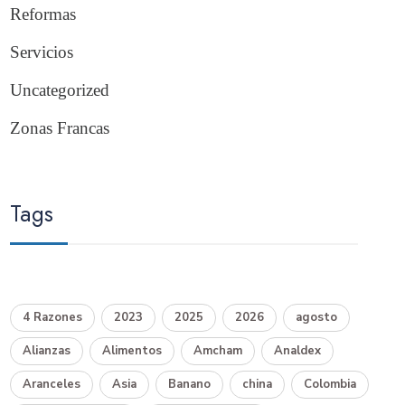
Reformas
Servicios
Uncategorized
Zonas Francas
Tags
4 Razones
2023
2025
2026
agosto
Alianzas
Alimentos
Amcham
Analdex
Aranceles
Asia
Banano
china
Colombia