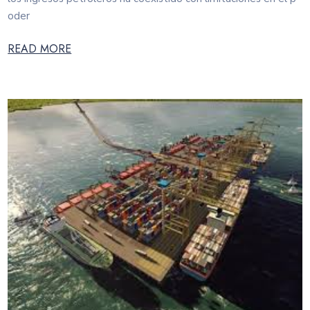
oder
READ MORE