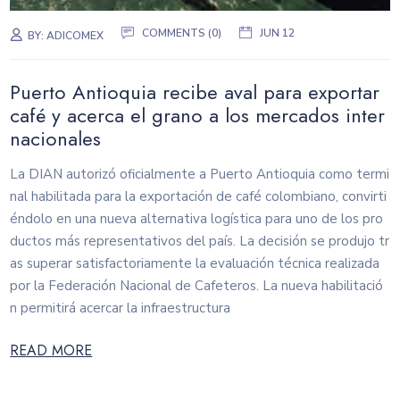
COMMENTS (0)
JUN 12
BY:
ADICOMEX
Puerto Antioquia recibe aval para exportar
café y acerca el grano a los mercados inter
nacionales
La DIAN autorizó oficialmente a Puerto Antioquia como termi
nal habilitada para la exportación de café colombiano, convirti
éndolo en una nueva alternativa logística para uno de los pro
ductos más representativos del país. La decisión se produjo tr
as superar satisfactoriamente la evaluación técnica realizada
por la Federación Nacional de Cafeteros. La nueva habilitació
n permitirá acercar la infraestructura
READ MORE