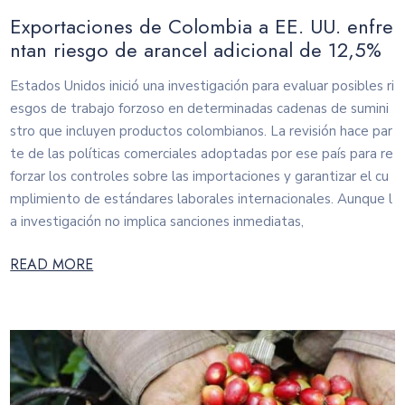
Exportaciones de Colombia a EE. UU. enfre
ntan riesgo de arancel adicional de 12,5%
Estados Unidos inició una investigación para evaluar posibles ri
esgos de trabajo forzoso en determinadas cadenas de sumini
stro que incluyen productos colombianos. La revisión hace par
te de las políticas comerciales adoptadas por ese país para re
forzar los controles sobre las importaciones y garantizar el cu
mplimiento de estándares laborales internacionales. Aunque l
a investigación no implica sanciones inmediatas,
READ MORE