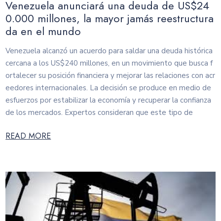
Venezuela anunciará una deuda de US$24
0.000 millones, la mayor jamás reestructura
da en el mundo
Venezuela alcanzó un acuerdo para saldar una deuda histórica
cercana a los US$240 millones, en un movimiento que busca f
ortalecer su posición financiera y mejorar las relaciones con acr
eedores internacionales. La decisión se produce en medio de
esfuerzos por estabilizar la economía y recuperar la confianza
de los mercados. Expertos consideran que este tipo de
READ MORE