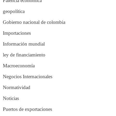
Falencia economica
geopolítica
Gobierno nacional de colombia
Importaciones
Información mundial
ley de financiamiento
Macroeconomía
Negocios Internacionales
Normatividad
Noticias
Puertos de exportaciones