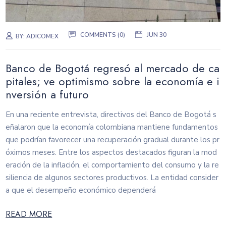
COMMENTS (0)
JUN 30
BY:
ADICOMEX
Banco de Bogotá regresó al mercado de ca
pitales; ve optimismo sobre la economía e i
nversión a futuro
En una reciente entrevista, directivos del Banco de Bogotá s
eñalaron que la economía colombiana mantiene fundamentos
que podrían favorecer una recuperación gradual durante los pr
óximos meses. Entre los aspectos destacados figuran la mod
eración de la inflación, el comportamiento del consumo y la re
siliencia de algunos sectores productivos. La entidad consider
a que el desempeño económico dependerá
READ MORE