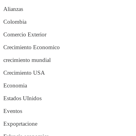
Alianzas
Colombia
Comercio Exterior
Crecimiento Economico
crecimiento mundial
Crecimiento USA
Economia
Estados UInidos
Eventos
Expoprtacione