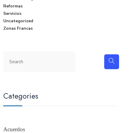
Reformas
Servicios
Uncategorized
Zonas Francas
Categories
Acuerdos