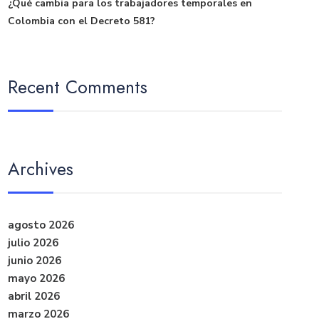
¿Qué cambia para los trabajadores temporales en
Colombia con el Decreto 581?
Recent Comments
Archives
agosto 2026
julio 2026
junio 2026
mayo 2026
abril 2026
marzo 2026