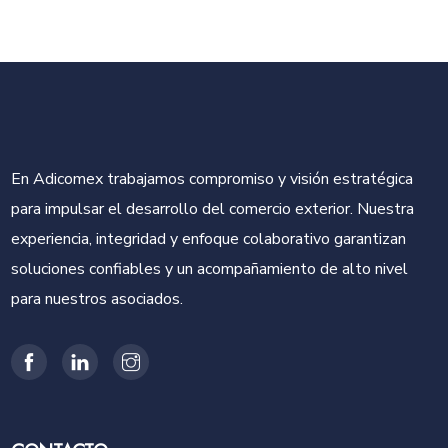
En Adicomex trabajamos compromiso y visión estratégica
para impulsar el desarrollo del comercio exterior. Nuestra
experiencia, integridad y enfoque colaborativo garantizan
soluciones confiables y un acompañamiento de alto nivel
para nuestros asociados.