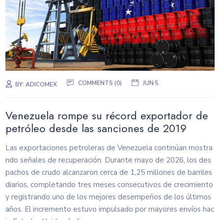
COMMENTS (0)
JUN 5
BY:
ADICOMEX
Venezuela rompe su récord exportador de
petróleo desde las sanciones de 2019
Las exportaciones petroleras de Venezuela continúan mostra
ndo señales de recuperación. Durante mayo de 2026, los des
pachos de crudo alcanzaron cerca de 1,25 millones de barriles
diarios, completando tres meses consecutivos de crecimiento
y registrando uno de los mejores desempeños de los últimos
años. El incremento estuvo impulsado por mayores envíos hac