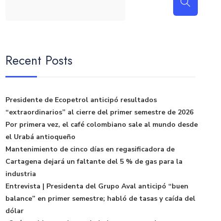
Recent Posts
Presidente de Ecopetrol anticipó resultados
“extraordinarios” al cierre del primer semestre de 2026
Por primera vez, el café colombiano sale al mundo desde
el Urabá antioqueño
Mantenimiento de cinco días en regasificadora de
Cartagena dejará un faltante del 5 % de gas para la
industria
Entrevista | Presidenta del Grupo Aval anticipó “buen
balance” en primer semestre; habló de tasas y caída del
dólar