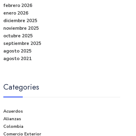
febrero 2026
enero 2026
diciembre 2025
noviembre 2025
octubre 2025
septiembre 2025
agosto 2025
agosto 2021
Categories
Acuerdos
Alianzas
Colombia
Comercio Exterior