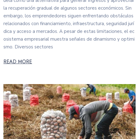
uela como una alternativa para generar ingresos y aprovechar
la recuperación gradual de algunos sectores económicos. Sin
embargo, los emprendedores siguen enfrentando obstáculos
relacionados con financiamiento, infraestructura, seguridad jurí
dica y acceso a mercados. A pesar de estas limitaciones, el ec
osistema empresarial muestra señales de dinamismo y optimi
smo. Diversos sectores
READ MORE