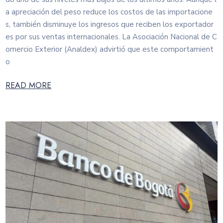
a apreciación del peso reduce los costos de las importacione
s, también disminuye los ingresos que reciben los exportador
es por sus ventas internacionales. La Asociación Nacional de C
omercio Exterior (Analdex) advirtió que este comportamient
o
READ MORE