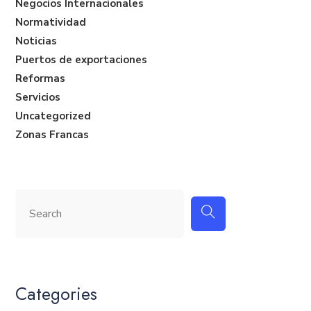
Negocios Internacionales
Normatividad
Noticias
Puertos de exportaciones
Reformas
Servicios
Uncategorized
Zonas Francas
Categories