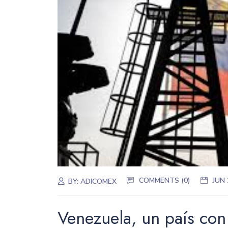
COMMENTS (0)
JUN 
BY:
ADICOMEX
Venezuela, un país con