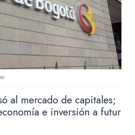
30
ó al mercado de capitales;
economía e inversión a futur