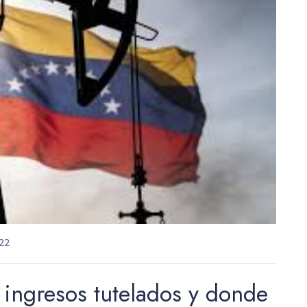
22
 ingresos tutelados y donde