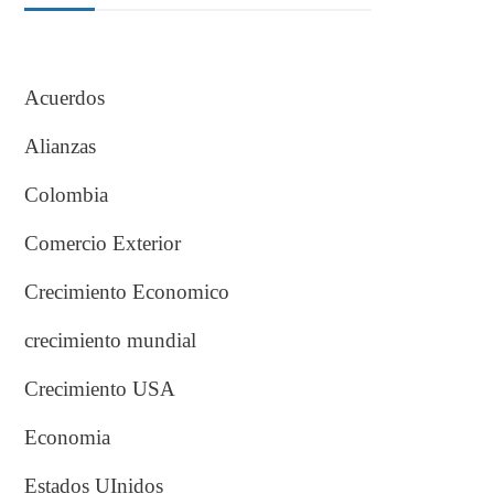
Acuerdos
Alianzas
Colombia
Comercio Exterior
Crecimiento Economico
crecimiento mundial
Crecimiento USA
Economia
Estados UInidos