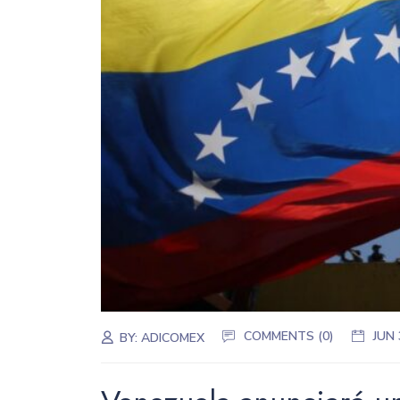
COMMENTS (0)
JUN 
BY:
ADICOMEX