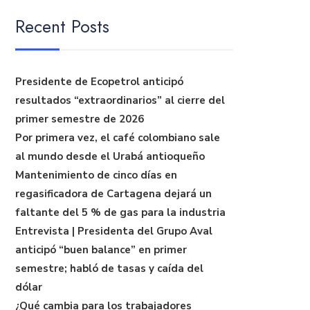
Recent Posts
Presidente de Ecopetrol anticipó
resultados “extraordinarios” al cierre del
primer semestre de 2026
Por primera vez, el café colombiano sale
al mundo desde el Urabá antioqueño
Mantenimiento de cinco días en
regasificadora de Cartagena dejará un
faltante del 5 % de gas para la industria
Entrevista | Presidenta del Grupo Aval
anticipó “buen balance” en primer
semestre; habló de tasas y caída del
dólar
¿Qué cambia para los trabajadores