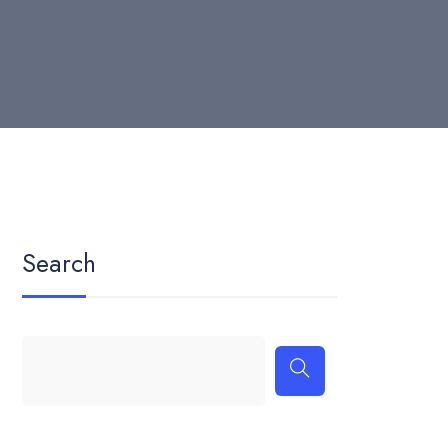
Search