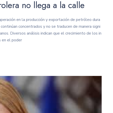
olera no llega a la calle
eración en la producción y exportación de petróleo dura
 continúan concentrados y no se traducen de manera signi
anos. Diversos análisis indican que el crecimiento de los in
s en el poder