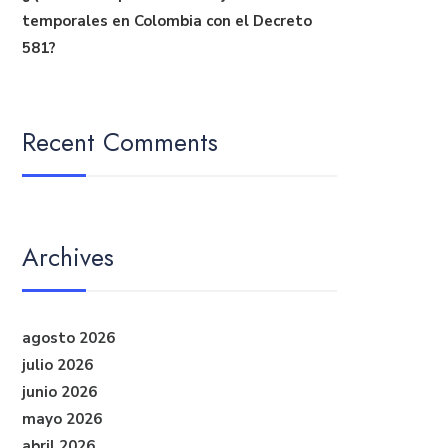
temporales en Colombia con el Decreto
581?
Recent Comments
Archives
agosto 2026
julio 2026
junio 2026
mayo 2026
abril 2026