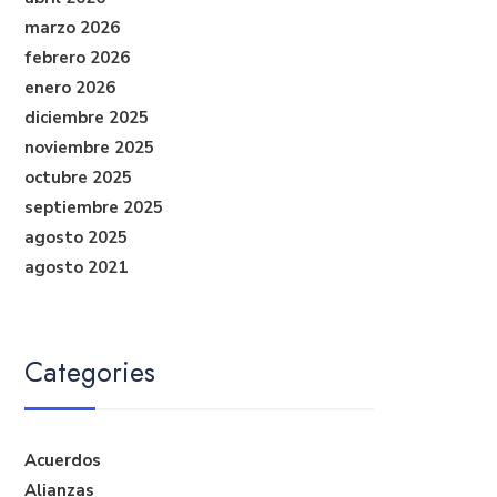
marzo 2026
febrero 2026
enero 2026
diciembre 2025
noviembre 2025
octubre 2025
septiembre 2025
agosto 2025
agosto 2021
Categories
Acuerdos
Alianzas