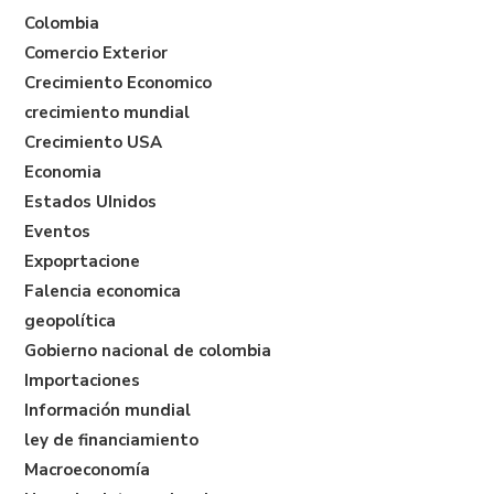
Colombia
Comercio Exterior
Crecimiento Economico
crecimiento mundial
Crecimiento USA
Economia
Estados UInidos
Eventos
Expoprtacione
Falencia economica
geopolítica
Gobierno nacional de colombia
Importaciones
Información mundial
ley de financiamiento
Macroeconomía