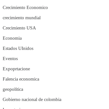
Crecimiento Economico
crecimiento mundial
Crecimiento USA
Economia
Estados UInidos
Eventos
Expoprtacione
Falencia economica
geopolítica
Gobierno nacional de colombia