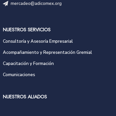
mercadeo@adicomex.org
NUESTROS SERVICIOS
Consultoría y Asesoría Empresarial
Acompañamiento y Representación Gremial
Capacitación y Formación
Comunicaciones
NUESTROS ALIADOS