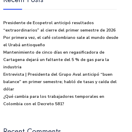
Presidente de Ecopetrol anticipó resultados
“extraordinarios” al cierre del primer semestre de 2026
Por primera vez, el café colombiano sale al mundo desde
el Urabá antioqueño
Mantenimiento de cinco días en regasificadora de
Cartagena dejará un faltante del 5 % de gas para la
industria
Entrevista | Presidenta del Grupo Aval anticipó “buen
balance” en primer semestre; habló de tasas y caída del
dólar
¿Qué cambia para los trabajadores temporales en
Colombia con el Decreto 581?
Recent Comments