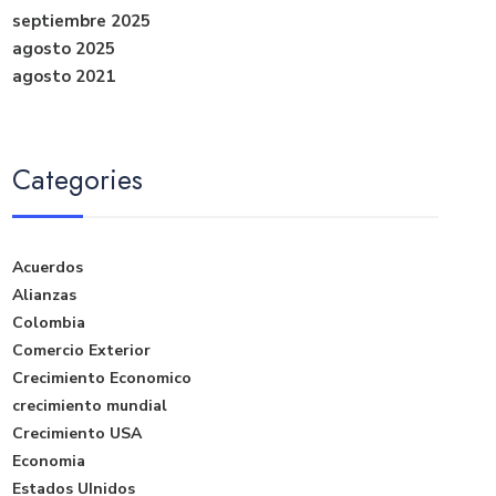
septiembre 2025
agosto 2025
agosto 2021
Categories
Acuerdos
Alianzas
Colombia
Comercio Exterior
Crecimiento Economico
crecimiento mundial
Crecimiento USA
Economia
Estados UInidos