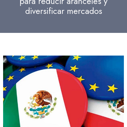
para reducir aranceles y
diversificar mercados