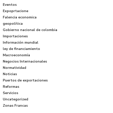
Eventos
Expoprtacione
Falencia economica
geopolítica
Gobierno nacional de colombia
Importaciones
Información mundial
ley de financiamiento
Macroeconomía
Negocios Internacionales
Normatividad
Noticias
Puertos de exportaciones
Reformas
Servicios
Uncategorized
Zonas Francas