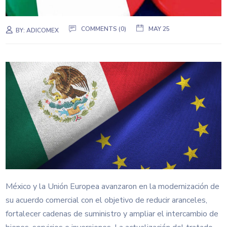
COMMENTS (0)
MAY 25
BY:
ADICOMEX
México y la Unión Europea avanzaron en la modernización de
su acuerdo comercial con el objetivo de reducir aranceles,
fortalecer cadenas de suministro y ampliar el intercambio de