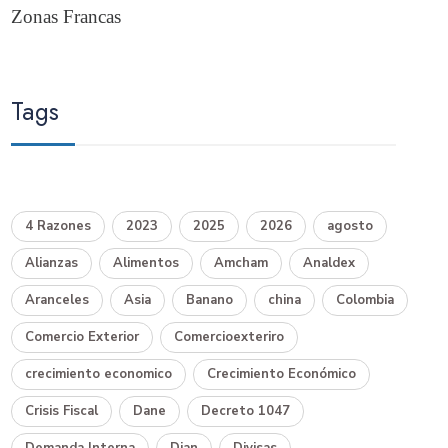
Zonas Francas
Tags
4 Razones
2023
2025
2026
agosto
Alianzas
Alimentos
Amcham
Analdex
Aranceles
Asia
Banano
china
Colombia
Comercio Exterior
Comercioexteriro
crecimiento economico
Crecimiento Económico
Crisis Fiscal
Dane
Decreto 1047