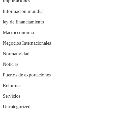
Importaciones
Información mundial
ley de financiamiento
Macroeconomía
Negocios Internacionales
Normatividad
Noticias
Puertos de exportaciones
Reformas
Servicios
Uncategorized