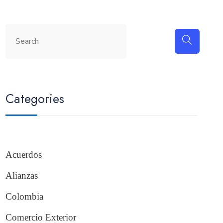
Categories
Acuerdos
Alianzas
Colombia
Comercio Exterior