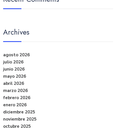
Archives
agosto 2026
julio 2026
junio 2026
mayo 2026
abril 2026
marzo 2026
febrero 2026
enero 2026
diciembre 2025
noviembre 2025
octubre 2025