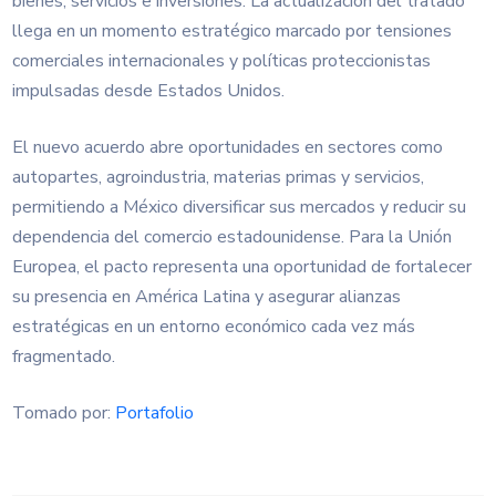
bienes, servicios e inversiones. La actualización del tratado
llega en un momento estratégico marcado por tensiones
comerciales internacionales y políticas proteccionistas
impulsadas desde Estados Unidos.
El nuevo acuerdo abre oportunidades en sectores como
autopartes, agroindustria, materias primas y servicios,
permitiendo a México diversificar sus mercados y reducir su
dependencia del comercio estadounidense. Para la Unión
Europea, el pacto representa una oportunidad de fortalecer
su presencia en América Latina y asegurar alianzas
estratégicas en un entorno económico cada vez más
fragmentado.
Tomado por:
Portafolio