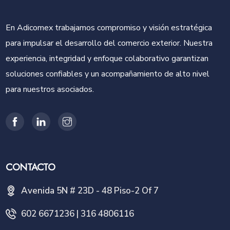
En Adicomex trabajamos compromiso y visión estratégica
para impulsar el desarrollo del comercio exterior. Nuestra
experiencia, integridad y enfoque colaborativo garantizan
soluciones confiables y un acompañamiento de alto nivel
para nuestros asociados.
CONTACTO
Avenida 5N # 23D - 48 Piso-2 Of 7
602 6671236 | 316 4806116