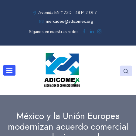
Avenida 5N # 23D - 48 P-2 Of 7
mercadeo@adicomex.org
Síganos en nuestras redes
México y la Unión Europea
modernizan acuerdo comercial